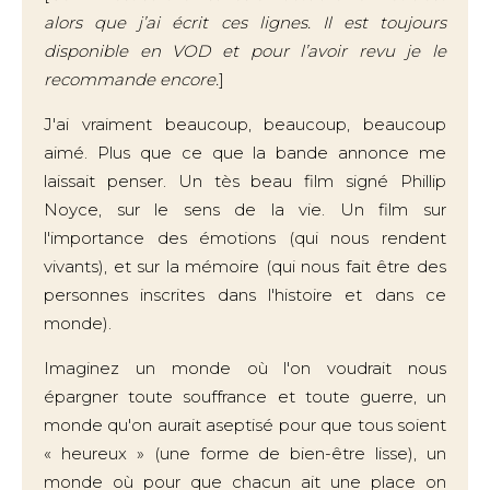
alors que j’ai écrit ces lignes. Il est toujours
disponible en VOD et pour l’avoir revu je le
recommande encore.
]
J'ai vraiment beaucoup, beaucoup, beaucoup
aimé. Plus que ce que la bande annonce me
laissait penser. Un tès beau film signé Phillip
Noyce, sur le sens de la vie. Un film sur
l'importance des émotions (qui nous rendent
vivants), et sur la mémoire (qui nous fait être des
personnes inscrites dans l'histoire et dans ce
monde).
Imaginez un monde où l'on voudrait nous
épargner toute souffrance et toute guerre, un
monde qu'on aurait aseptisé pour que tous soient
« heureux » (une forme de bien-être lisse), un
monde où pour que chacun ait une place on