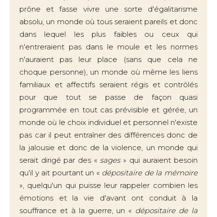
prône et fasse vivre une sorte d'égalitarisme
absolu, un monde où tous seraient pareils et donc
dans lequel les plus faibles ou ceux qui
n'entreraient pas dans le moule et les normes
n'auraient pas leur place (sans que cela ne
choque personne), un monde où même les liens
familiaux et affectifs seraient régis et contrôlés
pour que tout se passe de façon quasi
programmée en tout cas prévisible et gérée, un
monde où le choix individuel et personnel n'existe
pas car il peut entraîner des différences donc de
la jalousie et donc de la violence, un monde qui
serait dirigé par des «
sages
» qui auraient besoin
qu'il y ait pourtant un «
dépositaire de la mémoire
», quelqu'un qui puisse leur rappeler combien les
émotions et la vie d'avant ont conduit à la
souffrance et à la guerre, un «
dépositaire de la