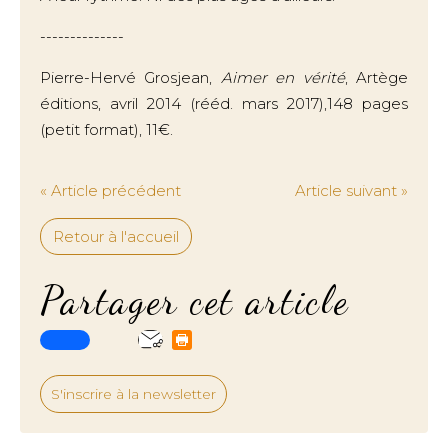
--------------
Pierre-Hervé Grosjean,
Aimer en vérité
, Artège
éditions, avril 2014 (rééd. mars 2017),148 pages
(petit format), 11€.
« Article précédent
Article suivant »
Retour à l'accueil
Partager cet article
S'inscrire à la newsletter