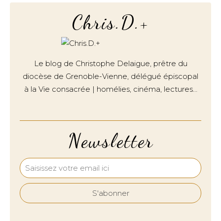
Chris.D.+
Le blog de Christophe Delaigue, prêtre du
diocèse de Grenoble-Vienne, délégué épiscopal
à la Vie consacrée | homélies, cinéma, lectures…
Newsletter