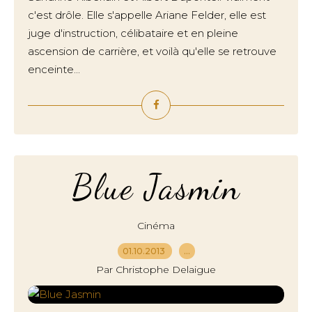
c'est drôle. Elle s'appelle Ariane Felder, elle est
juge d'instruction, célibataire et en pleine
ascension de carrière, et voilà qu'elle se retrouve
enceinte...
Blue Jasmin
Cinéma
01.10.2013
…
Par Christophe Delaigue