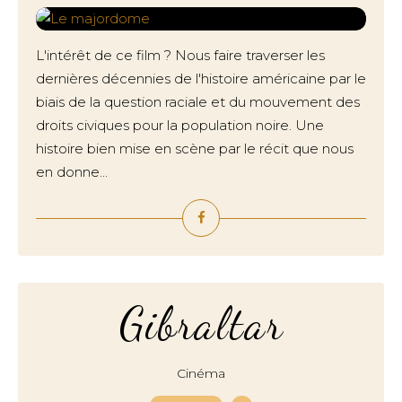
L'intérêt de ce film ? Nous faire traverser les
dernières décennies de l'histoire américaine par le
biais de la question raciale et du mouvement des
droits civiques pour la population noire. Une
histoire bien mise en scène par le récit que nous
en donne...
Gibraltar
Cinéma