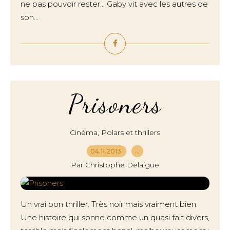
ne pas pouvoir rester... Gaby vit avec les autres de
son...
Prisoners
,
Cinéma
Polars et thrillers
04.11.2013
…
Par Christophe Delaigue
Un vrai bon thriller. Très noir mais vraiment bien.
Une histoire qui sonne comme un quasi fait divers,