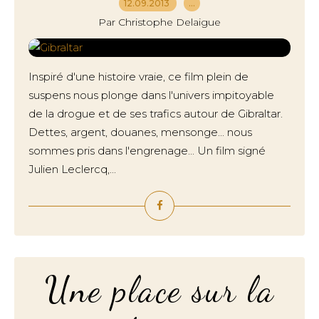
12.09.2013
…
Par Christophe Delaigue
Inspiré d'une histoire vraie, ce film plein de
suspens nous plonge dans l'univers impitoyable
de la drogue et de ses trafics autour de Gibraltar.
Dettes, argent, douanes, mensonge... nous
sommes pris dans l'engrenage... Un film signé
Julien Leclercq,...
Une place sur la