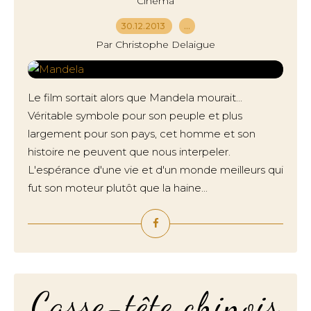
Cinéma
30.12.2013
…
Par Christophe Delaigue
Le film sortait alors que Mandela mourait...
Véritable symbole pour son peuple et plus
largement pour son pays, cet homme et son
histoire ne peuvent que nous interpeler.
L'espérance d'une vie et d'un monde meilleurs qui
fut son moteur plutôt que la haine...
Casse-tête chinois