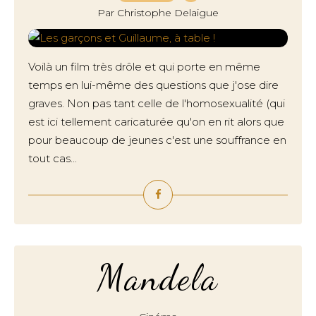
Par Christophe Delaigue
Voilà un film très drôle et qui porte en même
temps en lui-même des questions que j'ose dire
graves. Non pas tant celle de l'homosexualité (qui
est ici tellement caricaturée qu'on en rit alors que
pour beaucoup de jeunes c'est une souffrance en
tout cas...
Mandela