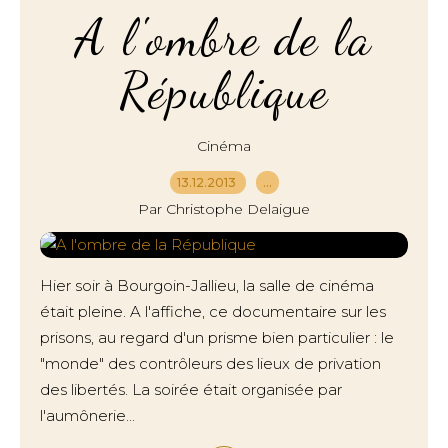
A l'ombre de la
République
Cinéma
13.12.2013
…
Par Christophe Delaigue
Hier soir à Bourgoin-Jallieu, la salle de cinéma
était pleine. A l'affiche, ce documentaire sur les
prisons, au regard d'un prisme bien particulier : le
"monde" des contrôleurs des lieux de privation
des libertés. La soirée était organisée par
l'aumônerie...