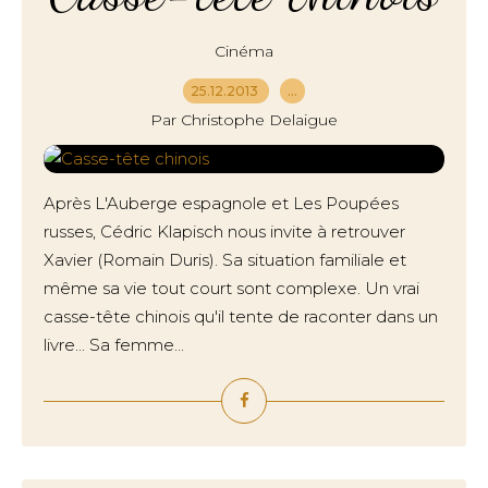
Cinéma
25.12.2013
…
Par Christophe Delaigue
Après L'Auberge espagnole et Les Poupées
russes, Cédric Klapisch nous invite à retrouver
Xavier (Romain Duris). Sa situation familiale et
même sa vie tout court sont complexe. Un vrai
casse-tête chinois qu'il tente de raconter dans un
livre... Sa femme...