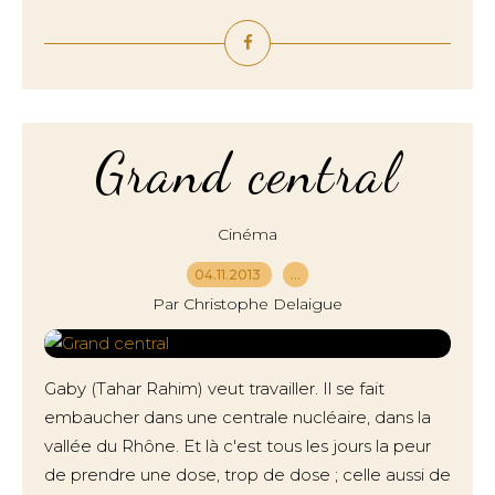
Grand central
Cinéma
04.11.2013
…
Par Christophe Delaigue
Gaby (Tahar Rahim) veut travailler. Il se fait
embaucher dans une centrale nucléaire, dans la
vallée du Rhône. Et là c'est tous les jours la peur
de prendre une dose, trop de dose ; celle aussi de