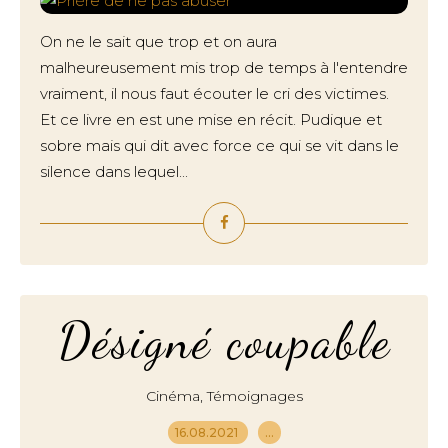
On ne le sait que trop et on aura
malheureusement mis trop de temps à l'entendre
vraiment, il nous faut écouter le cri des victimes.
Et ce livre en est une mise en récit. Pudique et
sobre mais qui dit avec force ce qui se vit dans le
silence dans lequel...
Désigné coupable
,
Cinéma
Témoignages
16.08.2021
…