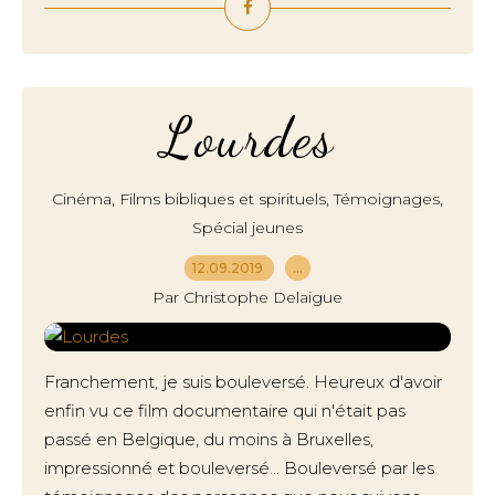
Lourdes
,
,
,
Cinéma
Films bibliques et spirituels
Témoignages
Spécial jeunes
12.09.2019
…
Par Christophe Delaigue
Franchement, je suis bouleversé. Heureux d'avoir
enfin vu ce film documentaire qui n'était pas
passé en Belgique, du moins à Bruxelles,
impressionné et bouleversé... Bouleversé par les