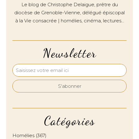
Le blog de Christophe Delaigue, prêtre du
diocèse de Grenoble-Vienne, délégué épiscopal
à la Vie consacrée | homélies, cinéma, lectures…
Newsletter
Catégories
Homélies
(367)