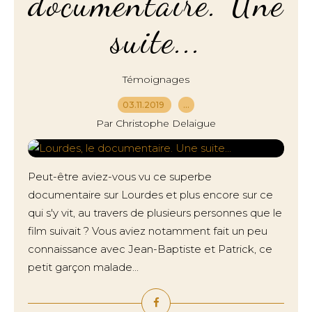
documentaire. Une
suite...
Témoignages
03.11.2019
…
Par Christophe Delaigue
Peut-être aviez-vous vu ce superbe
documentaire sur Lourdes et plus encore sur ce
qui s'y vit, au travers de plusieurs personnes que le
film suivait ? Vous aviez notamment fait un peu
connaissance avec Jean-Baptiste et Patrick, ce
petit garçon malade...