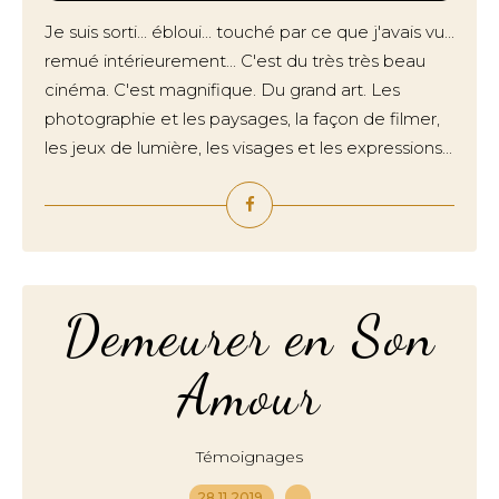
Je suis sorti... ébloui... touché par ce que j'avais vu...
remué intérieurement... C'est du très très beau
cinéma. C'est magnifique. Du grand art. Les
photographie et les paysages, la façon de filmer,
les jeux de lumière, les visages et les expressions...
Demeurer en Son
Amour
Témoignages
28.11.2019
…