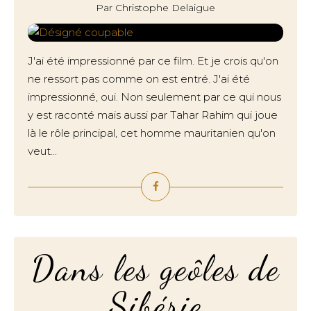
Par Christophe Delaigue
J'ai été impressionné par ce film. Et je crois qu'on
ne ressort pas comme on est entré. J'ai été
impressionné, oui. Non seulement par ce qui nous
y est raconté mais aussi par Tahar Rahim qui joue
là le rôle principal, cet homme mauritanien qu'on
veut...
Dans les geôles de
Sibérie