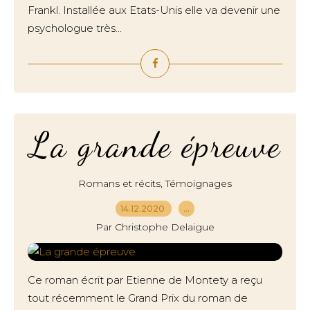
Frankl. Installée aux Etats-Unis elle va devenir une
psychologue très...
La grande épreuve
,
Romans et récits
Témoignages
14.12.2020
…
Par Christophe Delaigue
Ce roman écrit par Etienne de Montety a reçu
tout récemment le Grand Prix du roman de