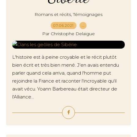
,
Romans et récits
Témoignages
07.06.2021
…
Par Christophe Delaigue
L'histoire est à peine croyable et le récit plutôt
bien écrit et très bien mené. J'en avais entendu
parler quand cela arriva, quand l'homme put
rejoindre la France et raconter l'incroyable qu'il
avait vécu. Yoann Barbereau était directeur de
l'Alliance...