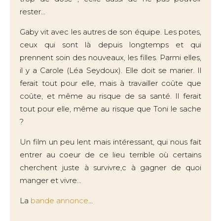
rester...
Gaby vit avec les autres de son équipe. Les potes,
ceux qui sont là depuis longtemps et qui
prennent soin des nouveaux, les filles. Parmi elles,
il y a Carole (Léa Seydoux). Elle doit se marier. Il
ferait tout pour elle, mais à travailler coûte que
coûte, et même au risque de sa santé. Il ferait
tout pour elle, même au risque que Toni le sache
?
Un film un peu lent mais intéressant, qui nous fait
entrer au coeur de ce lieu terrible où certains
cherchent juste à survivre,c à gagner de quoi
manger et vivre...
La
bande annonce
...