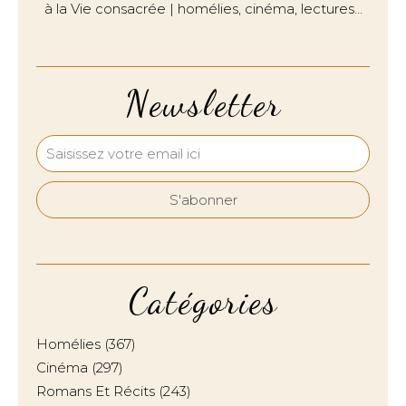
à la Vie consacrée | homélies, cinéma, lectures…
Newsletter
Catégories
Homélies
(367)
Cinéma
(297)
Romans Et Récits
(243)