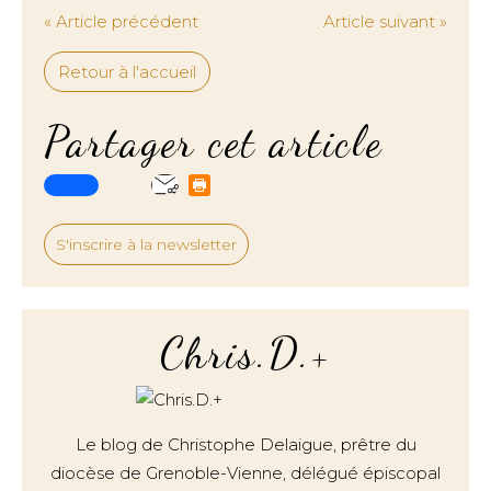
« Article précédent
Article suivant »
Retour à l'accueil
Partager cet article
S'inscrire à la newsletter
Chris.D.+
Le blog de Christophe Delaigue, prêtre du
diocèse de Grenoble-Vienne, délégué épiscopal