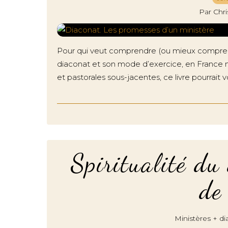
Par Chr
Pour qui veut comprendre (ou mieux comprend
diaconat et son mode d’exercice, en France 
et pastorales sous-jacentes, ce livre pourrait 
Spiritualité du
de
Ministères + d