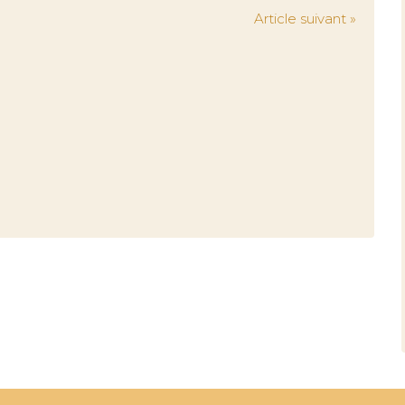
Article suivant »