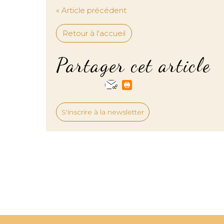
« Article précédent
Retour à l'accueil
Partager cet article
S'inscrire à la newsletter