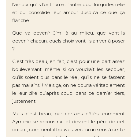
l’amour qu’ils l’ont l’un et l’autre pour lui qui les relie
et qui consolide leur amour. Jusqu’à ce que ça
flanche...
Que va devenir Jim là au milieu, que vont-ils
devenir chacun, quels choix vont-ils arriver à poser
?
C’est très beau, en fait, c’est pour une part assez
bouleversant, même si on voudrait les secouer,
qu’ils soient plus dans le réel, qu’ils ne se fassent
pas mal ainsi ! Mais ça, on ne pourra véritablement
le leur dire qu’après coup, dans ce dernier tiers,
justement.
Mais c’est beau, par certains côtés, comment
Aymeric se reconstruit et devient le père de cet
enfant, comment il trouve avec lui un sens à cette