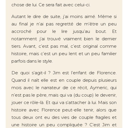
chose de lui. Ce sera fait avec celui-ci.
Autant le dire de suite, j’ai moins aimé. Même si
au final je n’ai pas regretté de m’être un peu
accroché pour le lire jusqu’au bout. Et
notamment j’ai trouvé vraiment bien le dernier
tiers. Avant, c’est pas mal, c’est original comme
histoire, mais c’est un peu lent et un peu familier
parfois dans le style.
De quoi s’agit-il ? Jim est l’enfant de Florence.
Quand il naît elle est en couple depuis plusieurs
mois avec le narrateur de ce récit, Aymeric, qui
n’est pas le père, mais qui va (du coup) le devenir,
jouer ce rôle-là. Et qui va s’attacher à lui. Mais son
histoire avec Florence peut-elle tenir, alors que
tous deux ont eu des vies de couple fragiles et
une histoire un peu compliquée ? C’est Jim et