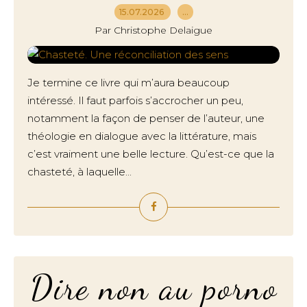
15.07.2026
…
Par Christophe Delaigue
Je termine ce livre qui m’aura beaucoup
intéressé. Il faut parfois s’accrocher un peu,
notamment la façon de penser de l’auteur, une
théologie en dialogue avec la littérature, mais
c’est vraiment une belle lecture. Qu’est-ce que la
chasteté, à laquelle...
Dire non au porno