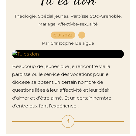
,
,
,
Théologie
Spécial jeunes
Paroisse StJo-Grenoble
,
Mariage
Affectivité-sexualité
15.01.2022
…
Par Christophe Delaigue
Beaucoup de jeunes que je rencontre via la
paroisse ou le service des vocations pour le
diocèse se posent un certain nombre de
questions liées à leur affectivité et leur désir
d'aimer et d'être aimé. Et un certain nombre
d'entre eux font l'expérience...