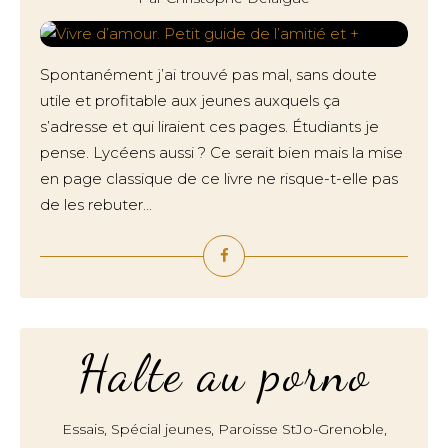
Spontanément j’ai trouvé pas mal, sans doute
utile et profitable aux jeunes auxquels ça
s’adresse et qui liraient ces pages. Étudiants je
pense. Lycéens aussi ? Ce serait bien mais la mise
en page classique de ce livre ne risque-t-elle pas
de les rebuter...
Halte au porno
,
,
,
Essais
Spécial jeunes
Paroisse StJo-Grenoble