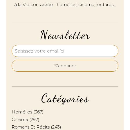
à la Vie consacrée | homélies, cinéma, lectures…
Newsletter
Catégories
Homélies
(367)
Cinéma
(297)
Romans Et Récits
(243)