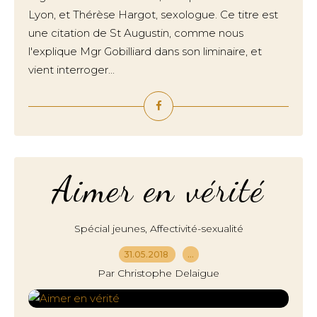
Lyon, et Thérèse Hargot, sexologue. Ce titre est
une citation de St Augustin, comme nous
l'explique Mgr Gobilliard dans son liminaire, et
vient interroger...
Aimer en vérité
,
Spécial jeunes
Affectivité-sexualité
31.05.2018
…
Par Christophe Delaigue