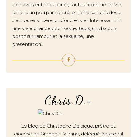
J'en avais entendu parler, l'auteur comme le livre,
je l'ai lu un peu par hasard, et je ne suis pas déçu.
J'ai trouvé sincère, profond et vrai. Intéressant. Et
une vraie chance pour ses lecteurs, un discours
positif sur l'amour et la sexualité, une
présentation...
Chris.D.+
Le blog de Christophe Delaigue, prêtre du
diocèse de Grenoble-Vienne, délégué épiscopal