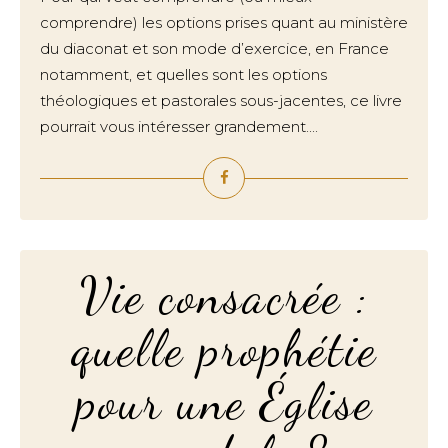
comprendre) les options prises quant au ministère
du diaconat et son mode d’exercice, en France
notamment, et quelles sont les options
théologiques et pastorales sous-jacentes, ce livre
pourrait vous intéresser grandement....
Vie consacrée :
quelle prophétie
pour une Église