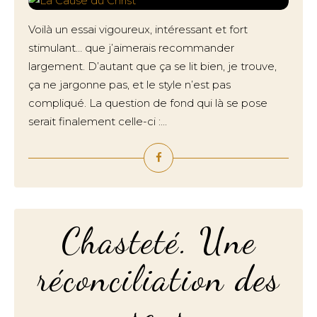
Voilà un essai vigoureux, intéressant et fort
stimulant… que j’aimerais recommander
largement. D’autant que ça se lit bien, je trouve,
ça ne jargonne pas, et le style n’est pas
compliqué. La question de fond qui là se pose
serait finalement celle-ci :...
Chasteté. Une
réconciliation des
sens