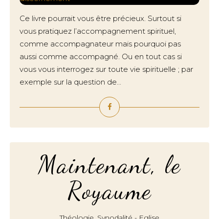
Ce livre pourrait vous être précieux. Surtout si
vous pratiquez l’accompagnement spirituel,
comme accompagnateur mais pourquoi pas
aussi comme accompagné. Ou en tout cas si
vous vous interrogez sur toute vie spirituelle ; par
exemple sur la question de...
Maintenant, le
Royaume
,
Théologie
Synodalité - Eglise