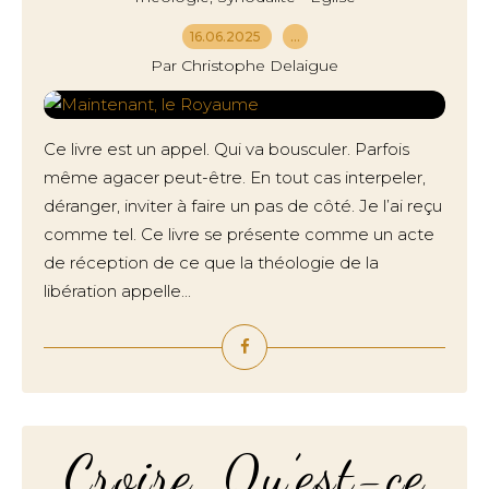
16.06.2025
…
Par Christophe Delaigue
Ce livre est un appel. Qui va bousculer. Parfois
même agacer peut-être. En tout cas interpeler,
déranger, inviter à faire un pas de côté. Je l’ai reçu
comme tel. Ce livre se présente comme un acte
de réception de ce que la théologie de la
libération appelle...
Croire. Qu’est-ce