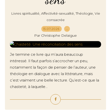
,
,
,
Livres spiritualité
Affectivité-sexualité
Théologie
Vie
consacrée
15.07.2026
…
Par Christophe Delaigue
Je termine ce livre qui m’aura beaucoup
intéressé. Il faut parfois s’accrocher un peu,
notamment la façon de penser de l’auteur, une
théologie en dialogue avec la littérature, mais
c’est vraiment une belle lecture. Qu’est-ce que la
chasteté, à laquelle...