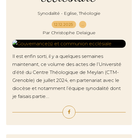
,
Synodalité - Eglise
Théologie
12.12.2025
…
Par Christophe Delaigue
Il est enfin sorti, il y a quelques semaines
maintenant, ce volume des actes de l’Université
d’été du Centre Théologique de Meylan (CTM-
Grenoble) de juillet 2024, en partenariat avec le
diocèse et notamment l’équipe synodalité dont
je faisais partie....