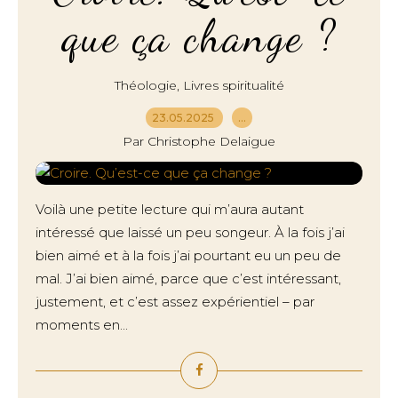
que ça change ?
,
Théologie
Livres spiritualité
23.05.2025
…
Par Christophe Delaigue
Voilà une petite lecture qui m’aura autant
intéressé que laissé un peu songeur. À la fois j’ai
bien aimé et à la fois j’ai pourtant eu un peu de
mal. J’ai bien aimé, parce que c’est intéressant,
justement, et c’est assez expérientiel – par
moments en...