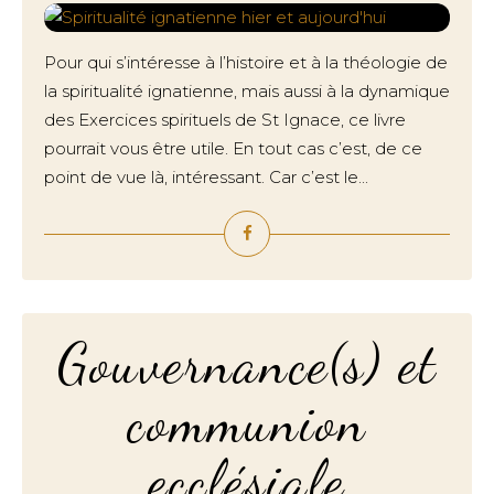
Pour qui s’intéresse à l’histoire et à la théologie de
la spiritualité ignatienne, mais aussi à la dynamique
des Exercices spirituels de St Ignace, ce livre
pourrait vous être utile. En tout cas c’est, de ce
point de vue là, intéressant. Car c’est le...
Gouvernance(s) et
communion
ecclésiale