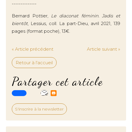
--------------
Bernard Pottier,
Le diaconat féminin. Jadis et
bientôt
, Lessius, coll. La part-Dieu, avril 2021, 139
pages (format poche), 13€.
« Article précédent
Article suivant »
Retour à l'accueil
Partager cet article
S'inscrire à la newsletter