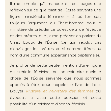
Il me semble qu’il manque en ces pages une
réflexion sur ce que dirait de l’Église servante une
figure ministérielle féminine – là où l’on sort
toujours l’argument du Christ-homme pour le
ministère de présidence qu’est celui de l’évêque
et des prêtres, que j’aime préciser en parlant du
Christ Epoux de l’Église (ce qui n’exclut pas
d’envisager les prêtres aussi comme frères au
nom d’une commune appartenance baptismale).
Je profite de cette petite mention d’une figure
ministérielle féminine, qui pourrait dire quelque
chose de l’Église servante que nous sommes
appelés à être, pour rappeler le livre de Louis
Bouyer
Mystère et ministère des femmes
qui
évoquait lui aussi cette question et cette
possibilité d’un ministère diaconal féminin...