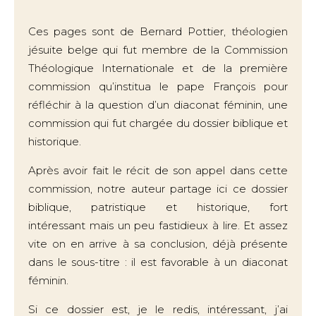
Ces pages sont de Bernard Pottier, théologien
jésuite belge qui fut membre de la Commission
Théologique Internationale et de la première
commission qu’institua le pape François pour
réfléchir à la question d’un diaconat féminin, une
commission qui fut chargée du dossier biblique et
historique.
Après avoir fait le récit de son appel dans cette
commission, notre auteur partage ici ce dossier
biblique, patristique et historique, fort
intéressant mais un peu fastidieux à lire. Et assez
vite on en arrive à sa conclusion, déjà présente
dans le sous-titre : il est favorable à un diaconat
féminin.
Si ce dossier est, je le redis, intéressant, j’ai