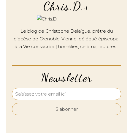
Chris.D.+
Le blog de Christophe Delaigue, prêtre du
diocèse de Grenoble-Vienne, délégué épiscopal
à la Vie consacrée | homélies, cinéma, lectures…
Newsletter