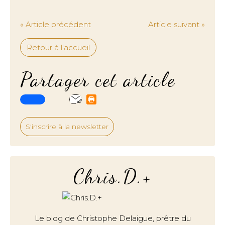
« Article précédent
Article suivant »
Retour à l'accueil
Partager cet article
S'inscrire à la newsletter
Chris.D.+
Le blog de Christophe Delaigue, prêtre du