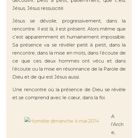
découvrir, petit à petit, patiemment, que c’est
Jésus, Jésus ressuscité.
Jésus se dévoile, progressivement, dans la
rencontre. Il est là, il est présent. Alors même que
c’est apparemment et humainement impossible.
Sa présence va se révéler petit à petit, dans la
rencontre, dans la mise en mots, dans l’écoute de
ce que ces deux hommes ont vécu et dans
l’écoute ou la mise en résonnance de la Parole de
Dieu et de qui est Jésus aussi.
Une rencontre où la présence de Dieu se révèle
et se comprend avec le cœur, dans la foi.
A
l’Arch
e,