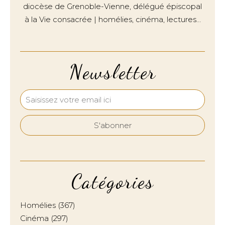
diocèse de Grenoble-Vienne, délégué épiscopal
à la Vie consacrée | homélies, cinéma, lectures…
Newsletter
Catégories
Homélies
(367)
Cinéma
(297)