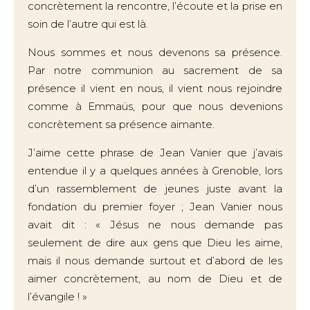
concrètement la rencontre, l’écoute et la prise en
soin de l’autre qui est là.
Nous sommes et nous devenons sa présence.
Par notre communion au sacrement de sa
présence il vient en nous, il vient nous rejoindre
comme à Emmaüs, pour que nous devenions
concrètement sa présence aimante.
J’aime cette phrase de Jean Vanier que j’avais
entendue il y a quelques années à Grenoble, lors
d’un rassemblement de jeunes juste avant la
fondation du premier foyer ; Jean Vanier nous
avait dit : « Jésus ne nous demande pas
seulement de dire aux gens que Dieu les aime,
mais il nous demande surtout et d’abord de les
aimer concrètement, au nom de Dieu et de
l’évangile ! »