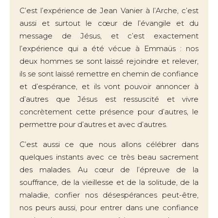
C’est l’expérience de Jean Vanier à l’Arche, c’est
aussi et surtout le cœur de l’évangile et du
message de Jésus, et c’est exactement
l’expérience qui a été vécue à Emmaüs : nos
deux hommes se sont laissé rejoindre et relever,
ils se sont laissé remettre en chemin de confiance
et d’espérance, et ils vont pouvoir annoncer à
d’autres que Jésus est ressuscité et vivre
concrètement cette présence pour d’autres, le
permettre pour d’autres et avec d’autres.
C’est aussi ce que nous allons célébrer dans
quelques instants avec ce très beau sacrement
des malades. Au cœur de l’épreuve de la
souffrance, de la vieillesse et de la solitude, de la
maladie, confier nos désespérances peut-être,
nos peurs aussi, pour entrer dans une confiance