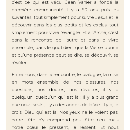
c’est ce qui est vécu. Jean Vanier a fondé la
première communauté il y a 50 ans, puis les
suivantes, tout simplement pour suivre Jésus et le
découvrir dans les plus petits et les exclus, tout
simplement pour vivre l’évangile. Et à l’Arche, c’est
dans la rencontre de l’autre et dans le vivre
ensemble, dans le quotidien, que la Vie se donne
et qu’une présence peut se dire, se découvrir, se
révéler.
Entre nous, dans la rencontre, le dialogue, la mise
en mots ensemble de nos blessures, nos
questions, nos doutes, nos révoltes, il y a
quelqu’un, quelqu’un qui est là ; il y a plus grand
que nous seuls ; il y a des appels de la Vie. Il y a, je
crois, Dieu qui est là. Nos yeux ne le voient pas,
notre tête n’y comprend peut-être rien, mais
notre cœur le pressent, le ressent. Et nous