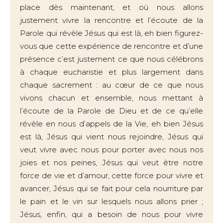
place dès maintenant, et où nous allons
justement vivre la rencontre et l’écoute de la
Parole qui révèle Jésus qui est là, eh bien figurez-
vous que cette expérience de rencontre et d’une
présence c’est justement ce que nous célébrons
à chaque eucharistie et plus largement dans
chaque sacrement : au cœur de ce que nous
vivons chacun et ensemble, nous mettant à
l’écoute de la Parole de Dieu et de ce qu’elle
révèle en nous d’appels de la Vie, eh bien Jésus
est là, Jésus qui vient nous rejoindre, Jésus qui
veut vivre avec nous pour porter avec nous nos
joies et nos peines, Jésus qui veut être notre
force de vie et d’amour, cette force pour vivre et
avancer, Jésus qui se fait pour cela nourriture par
le pain et le vin sur lesquels nous allons prier ;
Jésus, enfin, qui a besoin de nous pour vivre