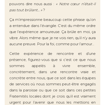
pouvons dire nous aussi :
« Notre cœur n’était-il
pas tout brûlant… »
?
Ça m’impressionne beaucoup cette phrase qu’on
a entendue dans l’évangile. C’est du même ordre
que l’expérience amoureuse. Ça brûle en moi, ça
vibre. Alors même que je ne vois rien, qu’il n’y aura
aucune preuve. Pour la foi, comme pour l’amour…
Cette expérience de rencontre et d’une
présence, figurez-vous que si c’est ce que nous
sommes appelés à vivre ensemble,
concrètement, dans une rencontre vraie et
concrète entre nous, que ce soit dans les équipes
de services où nous sommes peut-être engagés
dans la paroisse ou que ce soit dans ces petites
Fraternités locales dont je crois qu’il est vraiment
urgent pour l’avenir que nous les mettions en