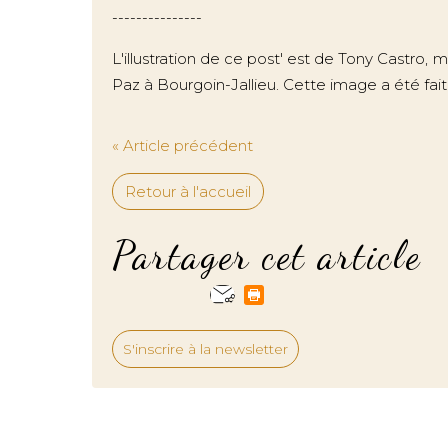
---------------
L'illustration de ce post' est de Tony Castro,
Paz à Bourgoin-Jallieu. Cette image a été fait
« Article précédent
Retour à l'accueil
Partager cet article
S'inscrire à la newsletter