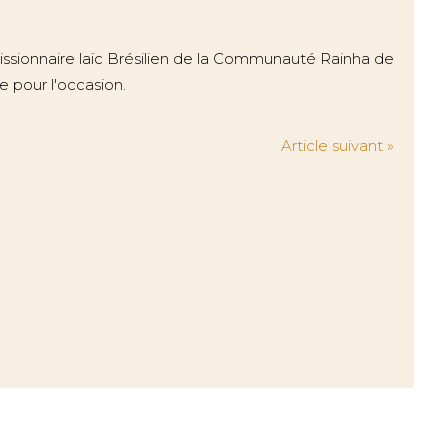
 missionnaire laïc Brésilien de la Communauté Rainha de
e pour l'occasion.
Article suivant »