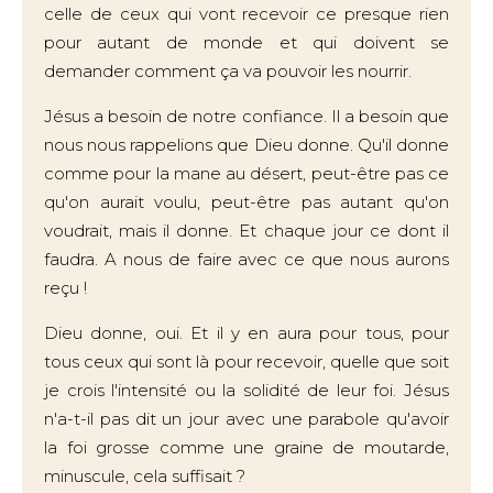
celle de ceux qui vont recevoir ce presque rien
pour autant de monde et qui doivent se
demander comment ça va pouvoir les nourrir.
Jésus a besoin de notre confiance. Il a besoin que
nous nous rappelions que Dieu donne. Qu'il donne
comme pour la mane au désert, peut-être pas ce
qu'on aurait voulu, peut-être pas autant qu'on
voudrait, mais il donne. Et chaque jour ce dont il
faudra. A nous de faire avec ce que nous aurons
reçu !
Dieu donne, oui. Et il y en aura pour tous, pour
tous ceux qui sont là pour recevoir, quelle que soit
je crois l'intensité ou la solidité de leur foi. Jésus
n'a-t-il pas dit un jour avec une parabole qu'avoir
la foi grosse comme une graine de moutarde,
minuscule, cela suffisait ?