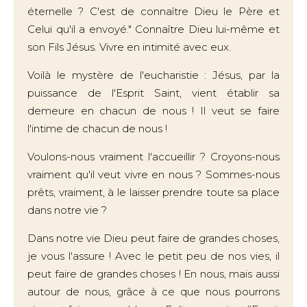
éternelle ? C'est de connaître Dieu le Père et
Celui qu'il a envoyé." Connaître Dieu lui-même et
son Fils Jésus. Vivre en intimité avec eux.
Voilà le mystère de l'eucharistie : Jésus, par la
puissance de l'Esprit Saint, vient établir sa
demeure en chacun de nous ! Il veut se faire
l'intime de chacun de nous !
Voulons-nous vraiment l'accueillir ? Croyons-nous
vraiment qu'il veut vivre en nous ? Sommes-nous
prêts, vraiment, à le laisser prendre toute sa place
dans notre vie ?
Dans notre vie Dieu peut faire de grandes choses,
je vous l'assure ! Avec le petit peu de nos vies, il
peut faire de grandes choses ! En nous, mais aussi
autour de nous, grâce à ce que nous pourrons