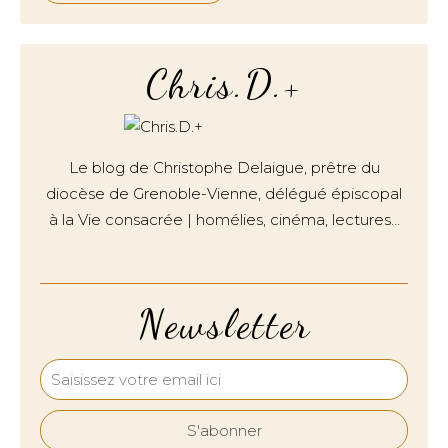
Chris.D.+
Le blog de Christophe Delaigue, prêtre du
diocèse de Grenoble-Vienne, délégué épiscopal
à la Vie consacrée | homélies, cinéma, lectures…
Newsletter