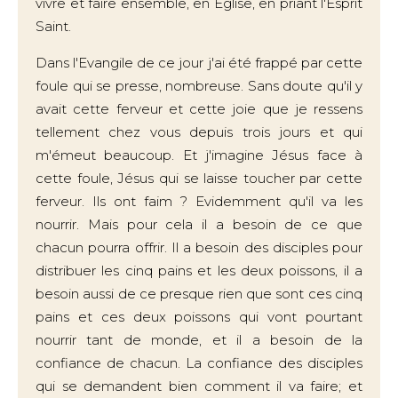
vivre et faire ensemble, en Eglise, en priant l'Esprit
Saint.
Dans l'Evangile de ce jour j'ai été frappé par cette
foule qui se presse, nombreuse. Sans doute qu'il y
avait cette ferveur et cette joie que je ressens
tellement chez vous depuis trois jours et qui
m'émeut beaucoup. Et j'imagine Jésus face à
cette foule, Jésus qui se laisse toucher par cette
ferveur. Ils ont faim ? Evidemment qu'il va les
nourrir. Mais pour cela il a besoin de ce que
chacun pourra offrir. Il a besoin des disciples pour
distribuer les cinq pains et les deux poissons, il a
besoin aussi de ce presque rien que sont ces cinq
pains et ces deux poissons qui vont pourtant
nourrir tant de monde, et il a besoin de la
confiance de chacun. La confiance des disciples
qui se demandent bien comment il va faire; et