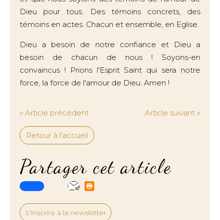
Dieu pour tous. Des témoins concrets, des
témoins en actes. Chacun et ensemble, en Eglise.
Dieu a besoin de notre confiance et Dieu a
besoin de chacun de nous ! Soyons-en
convaincus ! Prions l'Esprit Saint qui sera notre
force, la force de l'amour de Dieu. Amen !
« Article précédent
Article suivant »
Retour à l'accueil
Partager cet article
S'inscrire à la newsletter