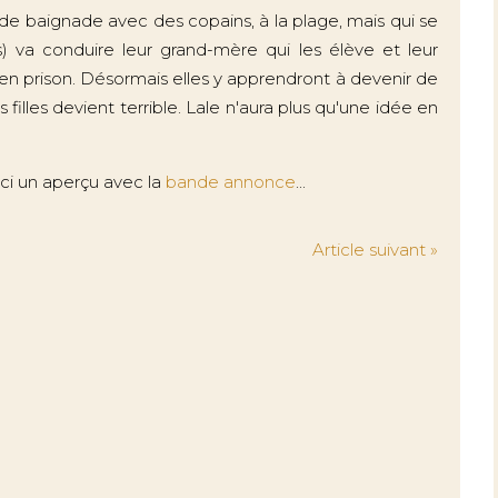
e baignade avec des copains, à la plage, mais qui se
 va conduire leur grand-mère qui les élève et leur
en prison. Désormais elles y apprendront à devenir de
filles devient terrible. Lale n'aura plus qu'une idée en
ci un aperçu avec la
bande annonce
...
Article suivant »