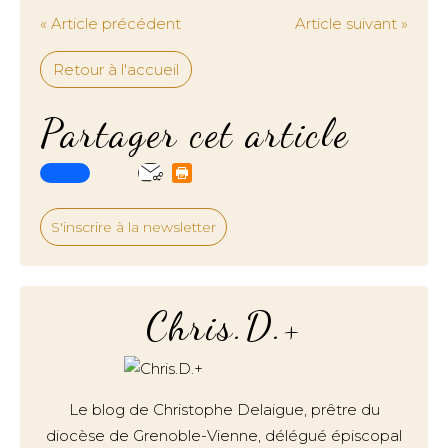
« Article précédent
Article suivant »
Retour à l'accueil
Partager cet article
S'inscrire à la newsletter
Chris.D.+
Le blog de Christophe Delaigue, prêtre du
diocèse de Grenoble-Vienne, délégué épiscopal