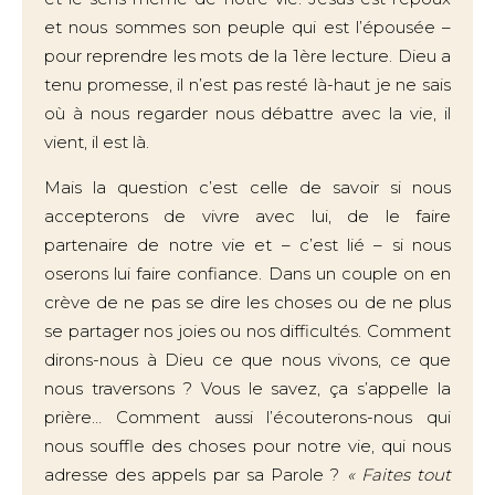
et nous sommes son peuple qui est l’épousée –
pour reprendre les mots de la 1ère lecture. Dieu a
tenu promesse, il n’est pas resté là-haut je ne sais
où à nous regarder nous débattre avec la vie, il
vient, il est là.
Mais la question c’est celle de savoir si nous
accepterons de vivre avec lui, de le faire
partenaire de notre vie et – c’est lié – si nous
oserons lui faire confiance. Dans un couple on en
crève de ne pas se dire les choses ou de ne plus
se partager nos joies ou nos difficultés. Comment
dirons-nous à Dieu ce que nous vivons, ce que
nous traversons ? Vous le savez, ça s’appelle la
prière… Comment aussi l’écouterons-nous qui
nous souffle des choses pour notre vie, qui nous
adresse des appels par sa Parole ?
« Faites tout