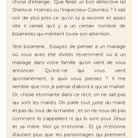
chose d’étrange… Que ferait un bon détective tel
Sherlock Holmes ou l’inspecteur Colombo ? Il irait
voir de plus près ce qu’on lui a raconté et assez
vite il verrait qu’il y a un certain nombre de
bizarreries qui méritent toute son attention…
1ère bizarrerie… Essayez de penser à un mariage
où vous avez été invités récemment ou à un
mariage dans votre famille qu’on vient de vous
annoncer. Qu’est-ce qui vous vient
spontanément, à quoi vous pensez ? Il me
semble que moi je pense d’abord à qui se mariait.
Or, chose étonnante dans ce récit, on ne sait pas
qui sont les mariés. On parle tout juste du marié
et pas du tout de la mariée ; et on ne nous dit pas
comment ils s’appellent ni qui ils sont pour Jésus
et sa mère. Moi ça m’étonne… Et ça m’étonne
d’autant plus que les personnages qui prennent