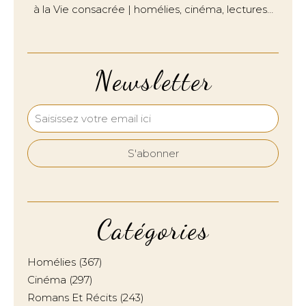
à la Vie consacrée | homélies, cinéma, lectures…
Newsletter
Catégories
Homélies
(367)
Cinéma
(297)
Romans Et Récits
(243)