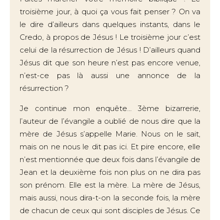
troisième jour, à quoi ça vous fait penser ? On va
le dire d’ailleurs dans quelques instants, dans le
Credo, à propos de Jésus ! Le troisième jour c’est
celui de la résurrection de Jésus ! D’ailleurs quand
Jésus dit que son heure n’est pas encore venue,
n’est-ce pas là aussi une annonce de la
résurrection ?
Je continue mon enquête… 3ème bizarrerie,
l’auteur de l’évangile a oublié de nous dire que la
mère de Jésus s’appelle Marie. Nous on le sait,
mais on ne nous le dit pas ici. Et pire encore, elle
n’est mentionnée que deux fois dans l’évangile de
Jean et la deuxième fois non plus on ne dira pas
son prénom. Elle est la mère. La mère de Jésus,
mais aussi, nous dira-t-on la seconde fois, la mère
de chacun de ceux qui sont disciples de Jésus. Ce