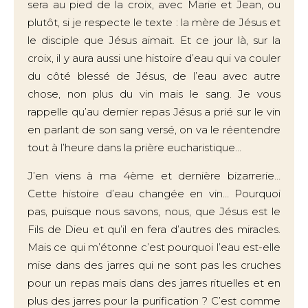
sera au pied de la croix, avec Marie et Jean, ou
plutôt, si je respecte le texte : la mère de Jésus et
le disciple que Jésus aimait. Et ce jour là, sur la
croix, il y aura aussi une histoire d’eau qui va couler
du côté blessé de Jésus, de l’eau avec autre
chose, non plus du vin mais le sang. Je vous
rappelle qu’au dernier repas Jésus a prié sur le vin
en parlant de son sang versé, on va le réentendre
tout à l’heure dans la prière eucharistique…
J’en viens à ma 4ème et dernière bizarrerie…
Cette histoire d’eau changée en vin… Pourquoi
pas, puisque nous savons, nous, que Jésus est le
Fils de Dieu et qu’il en fera d’autres des miracles.
Mais ce qui m’étonne c’est pourquoi l’eau est-elle
mise dans des jarres qui ne sont pas les cruches
pour un repas mais dans des jarres rituelles et en
plus des jarres pour la purification ? C’est comme