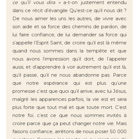
ce qu’il vous dira »
a-t-on justement entendu
dans ce récit d’évangile Qu’est-ce qu’il nous dit ?
De nous aimer les uns les autres, de vivre avec
son aide et sa force des chemins de pardon, de
lui faire confiance, de lui demander sa force qui
s’appelle l’Esprit Saint, de croire qu’il est là même
quand nous sommes dans la tempête et que
nous avons l’impression qu’il dort, de l’appeler
aussi, et d’apprendre à voir autrement qu’il est là,
qu’il passe, qu’il ne nous abandonne pas. Parce
que notre espérance qui est plus qu’une
promesse c’est que quoi qu’il arrive, avec lui Jésus,
malgré les apparences parfois, la vie est et sera
plus forte que tout mal et que toute mort. C’est
notre foi, c’est ce que nous sommes invités à
croire parce que ça peut changer notre vie. Mais
faisons confiance, arrêtons de nous poser 50 000