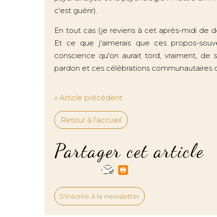
c'est guérir).
En tout cas (je reviens à cet après-midi de d
Et ce que j'aimerais que ces propos-souve
conscience qu'on aurait tord, vraiment, de
pardon et ces célébrations communautaires de 
« Article précédent
Retour à l'accueil
Partager cet article
S'inscrire à la newsletter