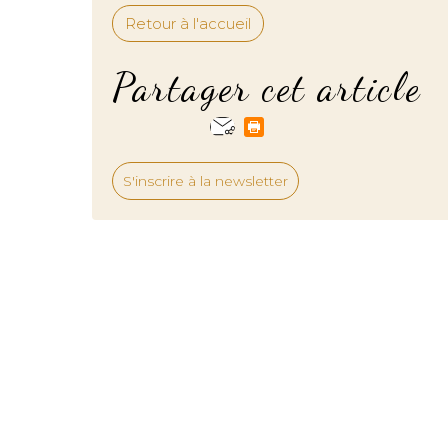
Retour à l'accueil
Partager cet article
S'inscrire à la newsletter