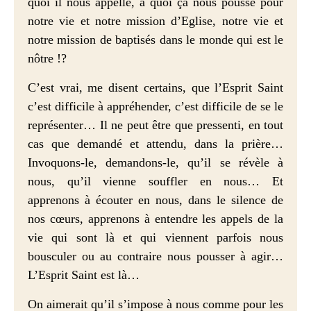
quoi il nous appelle, à quoi ça nous pousse pour
notre vie et notre mission d’Eglise, notre vie et
notre mission de baptisés dans le monde qui est le
nôtre !?
C’est vrai, me disent certains, que l’Esprit Saint
c’est difficile à appréhender, c’est difficile de se le
représenter… Il ne peut être que pressenti, en tout
cas que demandé et attendu, dans la prière…
Invoquons-le, demandons-le, qu’il se révèle à
nous, qu’il vienne souffler en nous… Et
apprenons à écouter en nous, dans le silence de
nos cœurs, apprenons à entendre les appels de la
vie qui sont là et qui viennent parfois nous
bousculer ou au contraire nous pousser à agir…
L’Esprit Saint est là…
On aimerait qu’il s’impose à nous comme pour les