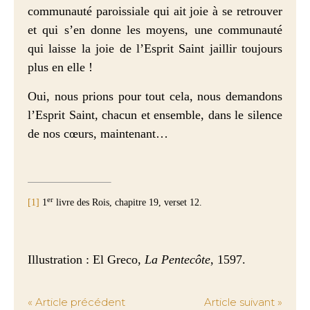
communauté paroissiale qui ait joie à se retrouver
et qui s’en donne les moyens, une communauté
qui laisse la joie de l’Esprit Saint jaillir toujours
plus en elle !
Oui, nous prions pour tout cela, nous demandons
l’Esprit Saint, chacun et ensemble, dans le silence
de nos cœurs, maintenant…
er
[1]
1
livre des Rois, chapitre 19, verset 12.
Illustration : El Greco,
La Pentecôte
, 1597.
« Article précédent
Article suivant »