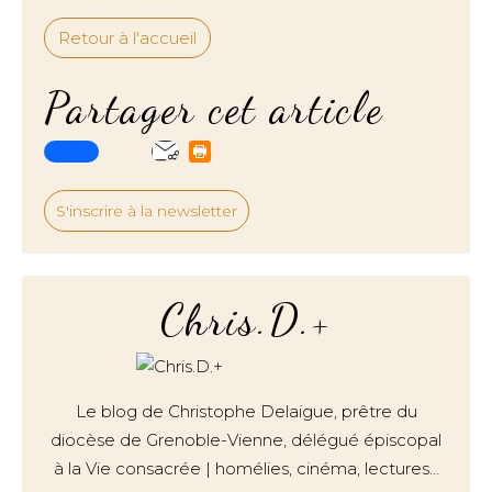
Retour à l'accueil
Partager cet article
S'inscrire à la newsletter
Chris.D.+
Le blog de Christophe Delaigue, prêtre du
diocèse de Grenoble-Vienne, délégué épiscopal
à la Vie consacrée | homélies, cinéma, lectures…