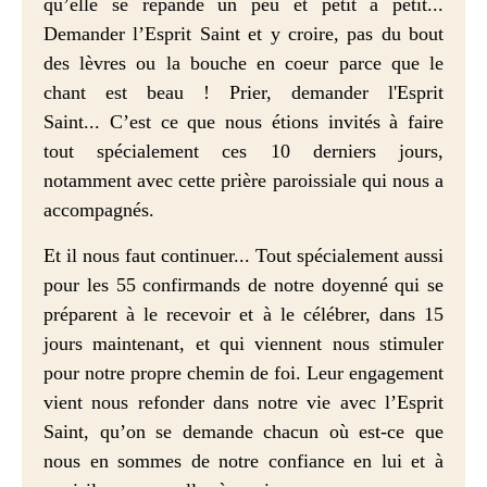
qu
’
elle se répande un peu et petit à petit...
Demander l
’
Esprit Saint et y croire, pas du bout
des lèvres ou la bouche en coeur parce que le
chant est beau ! Prier, demander l'Esprit
Saint... C’est ce que nous étions invités à faire
tout spécialement ces 10 derniers jours,
notamment avec cette prière paroissiale qui nous a
accompagnés.
Et il nous faut continuer... Tout spécialement aussi
pour les 55 confirmands de notre doyenné qui se
préparent à le recevoir et à le célébrer, dans 15
jours maintenant, et qui viennent nous stimuler
pour notre propre chemin de foi. Leur engagement
vient nous refonder dans notre vie avec l’Esprit
Saint, qu’on se demande chacun où est-ce que
nous en sommes de notre confiance en lui et à