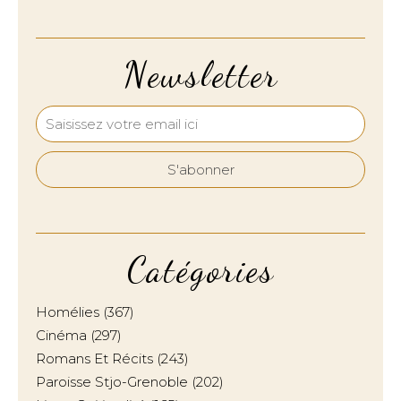
Newsletter
Catégories
Homélies
(367)
Cinéma
(297)
Romans Et Récits
(243)
Paroisse Stjo-Grenoble
(202)