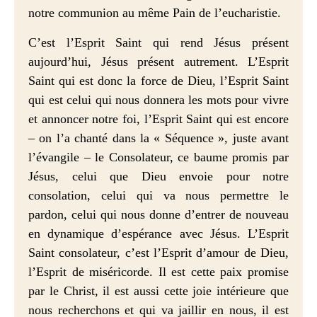
notre communion au même Pain de l’eucharistie.
C’est l’Esprit Saint qui rend Jésus présent
aujourd’hui, Jésus présent autrement. L’Esprit
Saint qui est donc la force de Dieu, l’Esprit Saint
qui est celui qui nous donnera les mots pour vivre
et annoncer notre foi, l’Esprit Saint qui est encore
– on l’a chanté dans la « Séquence », juste avant
l’évangile – le Consolateur, ce baume promis par
Jésus, celui que Dieu envoie pour notre
consolation, celui qui va nous permettre le
pardon, celui qui nous donne d’entrer de nouveau
en dynamique d’espérance avec Jésus. L’Esprit
Saint consolateur, c’est l’Esprit d’amour de Dieu,
l’Esprit de miséricorde. Il est cette paix promise
par le Christ, il est aussi cette joie intérieure que
nous recherchons et qui va jaillir en nous, il est