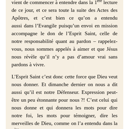
ère
vient de commencer à entendre dans la 1
lecture
de ce jour, et ce sera toute la suite des Actes des
Apôtres, et c’est bien ce qu’on a entendu
aussi dans l’Evangile puisqu’un envoi en mission
accompagne le don de l’Esprit Saint, celle de
notre responsabilité quant au pardon – rappelez-
vous, nous sommes appelés à aimer et que Jésus
nous révèle qu’il n’y a pas d’amour vrai sans
pardons à vivre.
L’Esprit Saint c’est donc cette force que Dieu veut
nous donner. Et dimanche dernier on nous a dit
aussi qu’il est notre Défenseur. Expression peut-
être un peu étonnante pour nous ?! C’est celui qui
nous donne et qui donnera les mots pour dire
notre foi, les mots pour témoigner, dire les
merveilles de Dieu, comme on l’a entendu dans la