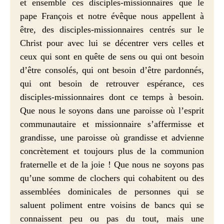
et ensemble ces disciples-missionnaires que le
pape François et notre évêque nous appellent à
être, des disciples-missionnaires centrés sur le
Christ pour avec lui se décentrer vers celles et
ceux qui sont en quête de sens ou qui ont besoin
d’être consolés, qui ont besoin d’être pardonnés,
qui ont besoin de retrouver espérance, ces
disciples-missionnaires dont ce temps à besoin.
Que nous le soyons dans une paroisse où l’esprit
communautaire et missionnaire s’affermisse et
grandisse, une paroisse où grandisse et advienne
concrètement et toujours plus de la communion
fraternelle et de la joie ! Que nous ne soyons pas
qu’une somme de clochers qui cohabitent ou des
assemblées dominicales de personnes qui se
saluent poliment entre voisins de bancs qui se
connaissent peu ou pas du tout, mais une