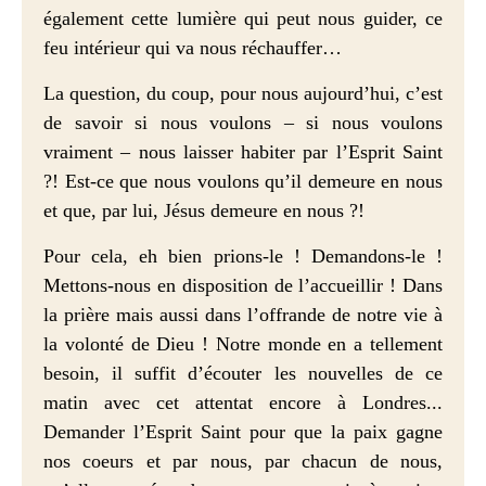
également cette lumière qui peut nous guider, ce
feu intérieur qui va nous réchauffer…
La question, du coup, pour nous aujourd’hui, c’est
de savoir si nous voulons – si nous voulons
vraiment – nous laisser habiter par l’Esprit Saint
?! Est-ce que nous voulons qu’il demeure en nous
et que, par lui, Jésus demeure en nous ?!
Pour cela, eh bien prions-le ! Demandons-le !
Mettons-nous en disposition de l’accueillir ! Dans
la prière mais aussi dans l’offrande de notre vie à
la volonté de Dieu ! Notre monde en a tellement
besoin, il suffit d
’
écouter les nouvelles de ce
matin avec cet attentat encore à Londres...
Demander l
’
Esprit Saint pour que la paix gagne
nos coeurs et par nous, par chacun de nous,