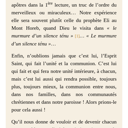
ère
apôtres dans la 1
lecture, un truc de l’ordre du
merveilleux ou miraculeux… Notre expérience
elle sera souvent plutôt celle du prophète Eli au
Mont Horeb, quand Dieu le visita dans
« le
murmure d’un silence ténu »
… « Le murmure
[1]
d’un silence ténu »
…
Enfin, n’oublions jamais que c’est lui, l’Esprit
Saint, qui fait l’unité et la communion. C’est lui
qui fait et qui fera notre unité intérieure, à chacun,
mais c’est lui aussi qui rendra possible, toujours
plus, toujours mieux, la communion entre nous,
dans nos familles, dans nos communautés
chrétiennes et dans notre paroisse ! Alors prions-le
pour cela aussi !
Qu’il nous donne de vouloir et de devenir chacun