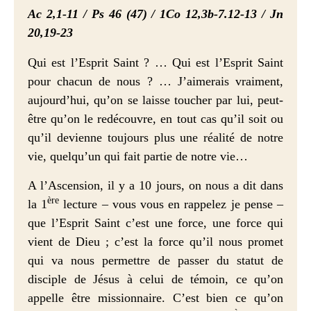
Ac 2,1-11 / Ps 46 (47) / 1Co 12,3b-7.12-13 / Jn
20,19-23
Qui est l’Esprit Saint ? … Qui est l’Esprit Saint
pour chacun de nous ? … J’aimerais vraiment,
aujourd’hui, qu’on se laisse toucher par lui, peut-
être qu’on le redécouvre, en tout cas qu’il soit ou
qu’il devienne toujours plus une réalité de notre
vie, quelqu’un qui fait partie de notre vie…
A l’Ascension, il y a 10 jours, on nous a dit dans
ère
la 1
lecture – vous vous en rappelez je pense –
que l’Esprit Saint c’est une force, une force qui
vient de Dieu ; c’est la force qu’il nous promet
qui va nous permettre de passer du statut de
disciple de Jésus à celui de témoin, ce qu’on
appelle être missionnaire. C’est bien ce qu’on