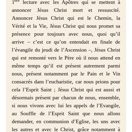
ère
1
lecture avec les Apôtres qui se mettent à
annoncer Jésus Christ mort et ressuscité.
Annoncer Jésus Christ qui est le Chemin, la
Vérité et la Vie, Jésus Christ qui nous promet sa
présence pour toujours avec nous, quoi qu’il
arrive – c’est ce qu’on entendait en finale de
l’évangile du jeudi de l’Ascension –, Jésus Christ
qui est remonté vers le Père où il nous attend en
même temps qu’il est présent autrement parmi
nous, présent notamment par le Pain et le Vin
consacrés dans l’eucharistie, car nous prions pour
cela l’Esprit Saint ; Jésus Christ qui est aussi et
désormais présent par chacun de nous, ensemble,
si nous vivons avec lui les appels de l’Evangile,
au Souffle de l’Esprit Saint que nous allons
demander, en communion d’Eglise, les uns avec
les autres et avec le Christ, grâce notamment à