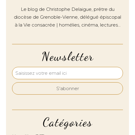
Le blog de Christophe Delaigue, prêtre du
diocèse de Grenoble-Vienne, délégué épiscopal
à la Vie consacrée | homélies, cinéma, lectures…
Newsletter
Catégories