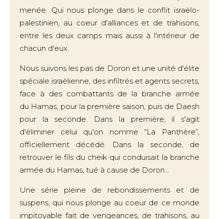
menée. Qui nous plonge dans le conflit israëlo-
palestinien, au coeur d'alliances et de trahisons,
entre les deux camps mais aussi à l'intérieur de
chacun d'eux.
Nous suivons les pas de Doron et une unité d'élite
spéciale israélienne, des infiltrés et agents secrets,
face à des combattants de la branche armée
du Hamas, pour la première saison, puis de Daesh
pour la seconde. Dans la première, il s'agit
d'éliminer celui qu'on nomme “La Panthère”,
officiellement décédé. Dans la seconde, de
retrouver le fils du cheik qui conduisait la branche
armée du Hamas, tué à cause de Doron...
Une série pleine de rebondissements et de
suspens, qui nous plonge au coeur de ce monde
impitoyable fait de vengeances, de trahisons, au