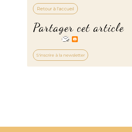
Retour à l'accueil
Partager cet article
S'inscrire à la newsletter