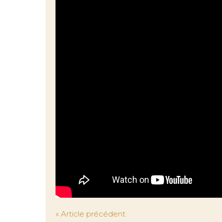
« Article précédent