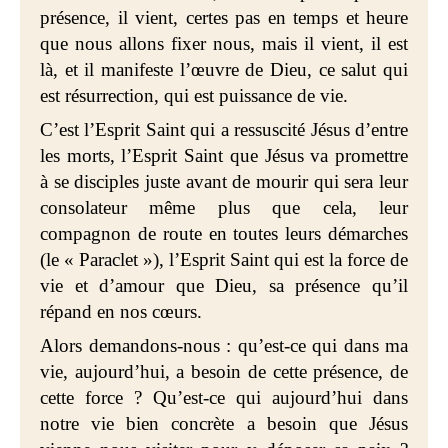
présence, il vient, certes pas en temps et heure
que nous allons fixer nous, mais il vient, il est
là, et il manifeste l’œuvre de Dieu, ce salut qui
est résurrection, qui est puissance de vie.
C’est l’Esprit Saint qui a ressuscité Jésus d’entre
les morts, l’Esprit Saint que Jésus va promettre
à se disciples juste avant de mourir qui sera leur
consolateur même plus que cela, leur
compagnon de route en toutes leurs démarches
(le « Paraclet »), l’Esprit Saint qui est la force de
vie et d’amour que Dieu, sa présence qu’il
répand en nos cœurs.
Alors demandons-nous : qu’est-ce qui dans ma
vie, aujourd’hui, a besoin de cette présence, de
cette force ? Qu’est-ce qui aujourd’hui dans
notre vie bien concrète a besoin que Jésus