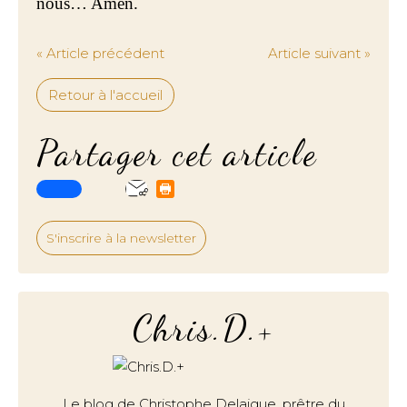
nous… Amen.
« Article précédent
Article suivant »
Retour à l'accueil
Partager cet article
S'inscrire à la newsletter
Chris.D.+
Le blog de Christophe Delaigue, prêtre du