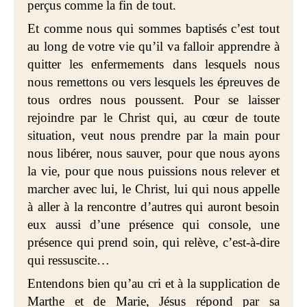
perçus comme la fin de tout.
Et comme nous qui sommes baptisés c’est tout
au long de votre vie qu’il va falloir apprendre à
quitter les enfermements dans lesquels nous
nous remettons ou vers lesquels les épreuves de
tous ordres nous poussent. Pour se laisser
rejoindre par le Christ qui, au cœur de toute
situation, veut nous prendre par la main pour
nous libérer, nous sauver, pour que nous ayons
la vie, pour que nous puissions nous relever et
marcher avec lui, le Christ, lui qui nous appelle
à aller à la rencontre d’autres qui auront besoin
eux aussi d’une présence qui console, une
présence qui prend soin, qui relève, c’est-à-dire
qui ressuscite…
Entendons bien qu’au cri et à la supplication de
Marthe et de Marie, Jésus répond par sa