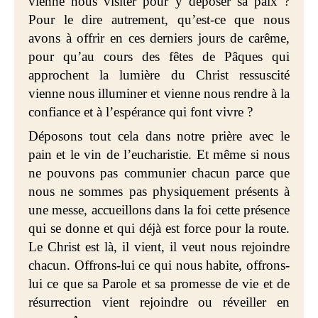
vienne nous visiter pour y déposer sa paix ?
Pour le dire autrement, qu’est-ce que nous
avons à offrir en ces derniers jours de carême,
pour qu’au cours des fêtes de Pâques qui
approchent la lumière du Christ ressuscité
vienne nous illuminer et vienne nous rendre à la
confiance et à l’espérance qui font vivre ?
Déposons tout cela dans notre prière avec le
pain et le vin de l’eucharistie. Et même si nous
ne pouvons pas communier chacun parce que
nous ne sommes pas physiquement présents à
une messe, accueillons dans la foi cette présence
qui se donne et qui déjà est force pour la route.
Le Christ est là, il vient, il veut nous rejoindre
chacun. Offrons-lui ce qui nous habite, offrons-
lui ce que sa Parole et sa promesse de vie et de
résurrection vient rejoindre ou réveiller en