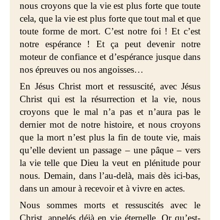
nous croyons que la vie est plus forte que toute
cela, que la vie est plus forte que tout mal et que
toute forme de mort. C’est notre foi ! Et c’est
notre espérance ! Et ça peut devenir notre
moteur de confiance et d’espérance jusque dans
nos épreuves ou nos angoisses…
En Jésus Christ mort et ressuscité, avec Jésus
Christ qui est la résurrection et la vie, nous
croyons que le mal n’a pas et n’aura pas le
dernier mot de notre histoire, et nous croyons
que la mort n’est plus la fin de toute vie, mais
qu’elle devient un passage – une pâque – vers
la vie telle que Dieu la veut en plénitude pour
nous. Demain, dans l’au-delà, mais dès ici-bas,
dans un amour à recevoir et à vivre en actes.
Nous sommes morts et ressuscités avec le
Christ, appelés déjà en vie éternelle. Or qu’est-