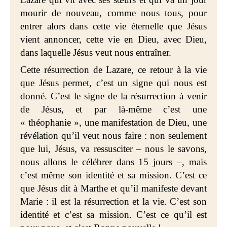
mourir de nouveau, comme nous tous, pour
entrer alors dans cette vie éternelle que Jésus
vient annoncer, cette vie en Dieu, avec Dieu,
dans laquelle Jésus veut nous entraîner.
Cette résurrection de Lazare, ce retour à la vie
que Jésus permet, c’est un signe qui nous est
donné. C’est le signe de la résurrection à venir
de Jésus, et par là-même c’est une
« théophanie », une manifestation de Dieu, une
révélation qu’il veut nous faire : non seulement
que lui, Jésus, va ressusciter – nous le savons,
nous allons le célébrer dans 15 jours –, mais
c’est même son identité et sa mission. C’est ce
que Jésus dit à Marthe et qu’il manifeste devant
Marie : il est la résurrection et la vie. C’est son
identité et c’est sa mission. C’est ce qu’il est