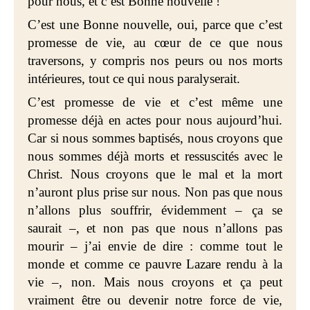
pour nous, et c’est Bonne nouvelle !
C’est une Bonne nouvelle, oui, parce que c’est
promesse de vie, au cœur de ce que nous
traversons, y compris nos peurs ou nos morts
intérieures, tout ce qui nous paralyserait.
C’est promesse de vie et c’est même une
promesse déjà en actes pour nous aujourd’hui.
Car si nous sommes baptisés, nous croyons que
nous sommes déjà morts et ressuscités avec le
Christ. Nous croyons que le mal et la mort
n’auront plus prise sur nous. Non pas que nous
n’allons plus souffrir, évidemment – ça se
saurait –, et non pas que nous n’allons pas
mourir – j’ai envie de dire : comme tout le
monde et comme ce pauvre Lazare rendu à la
vie –, non. Mais nous croyons et ça peut
vraiment être ou devenir notre force de vie,