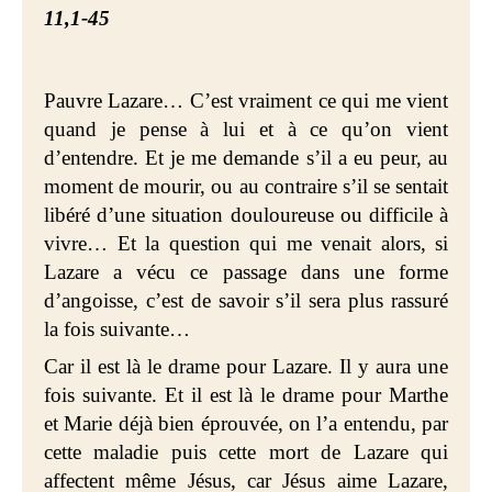
11,1-45
Pauvre Lazare… C’est vraiment ce qui me vient
quand je pense à lui et à ce qu’on vient
d’entendre. Et je me demande s’il a eu peur, au
moment de mourir, ou au contraire s’il se sentait
libéré d’une situation douloureuse ou difficile à
vivre… Et la question qui me venait alors, si
Lazare a vécu ce passage dans une forme
d’angoisse, c’est de savoir s’il sera plus rassuré
la fois suivante…
Car il est là le drame pour Lazare. Il y aura une
fois suivante. Et il est là le drame pour Marthe
et Marie déjà bien éprouvée, on l’a entendu, par
cette maladie puis cette mort de Lazare qui
affectent même Jésus, car Jésus aime Lazare,