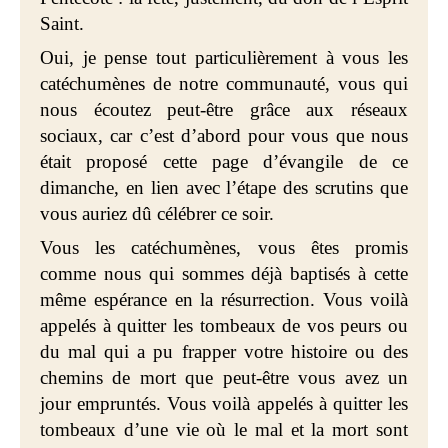
Saint.
Oui, je pense tout particulièrement à vous les
catéchumènes de notre communauté, vous qui
nous écoutez peut-être grâce aux réseaux
sociaux, car c’est d’abord pour vous que nous
était proposé cette page d’évangile de ce
dimanche, en lien avec l’étape des scrutins que
vous auriez dû célébrer ce soir.
Vous les catéchumènes, vous êtes promis
comme nous qui sommes déjà baptisés à cette
même espérance en la résurrection. Vous voilà
appelés à quitter les tombeaux de vos peurs ou
du mal qui a pu frapper votre histoire ou des
chemins de mort que peut-être vous avez un
jour empruntés. Vous voilà appelés à quitter les
tombeaux d’une vie où le mal et la mort sont