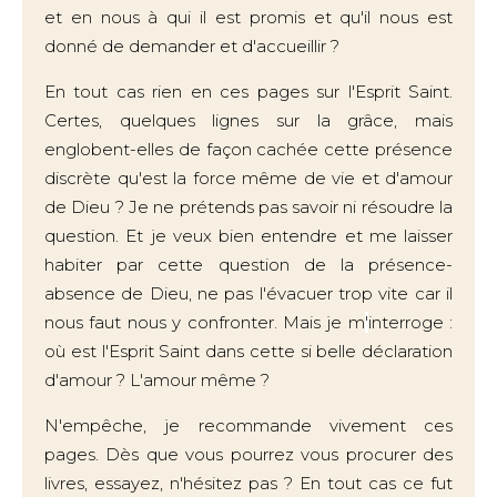
et en nous à qui il est promis et qu'il nous est
donné de demander et d'accueillir ?
En tout cas rien en ces pages sur l'Esprit Saint.
Certes, quelques lignes sur la grâce, mais
englobent-elles de façon cachée cette présence
discrète qu'est la force même de vie et d'amour
de Dieu ? Je ne prétends pas savoir ni résoudre la
question. Et je veux bien entendre et me laisser
habiter par cette question de la présence-
absence de Dieu, ne pas l'évacuer trop vite car il
nous faut nous y confronter. Mais je m
'
interroge :
où est l'Esprit Saint dans cette si belle déclaration
d'amour ? L'amour même ?
N'empêche, je recommande vivement ces
pages. Dès que vous pourrez vous procurer des
livres, essayez, n'hésitez pas ? En tout cas ce fut