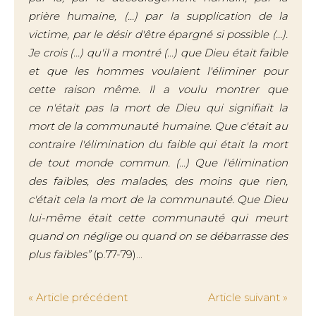
prière humaine, (...) par la supplication de la
victime, par le désir d'être épargné si possible (...).
Je crois (...) qu'il a montré (...) que Dieu était faible
et que les hommes voulaient l'éliminer pour
cette raison même. Il a voulu montrer que
ce
n'était pas la mort de Dieu qui signifiait la
mort de la communauté humaine. Que c'était au
contraire l'élimination du faible qui était la mort
de tout monde commun. (...) Que l'élimination
des faibles, des malades, des moins que rien,
c'était cela la mort de la communauté. Que Dieu
lui-même était cette communauté qui meurt
quand on néglige ou quand on se débarrasse des
plus faibles”
(p.77-79)...
« Article précédent
Article suivant »