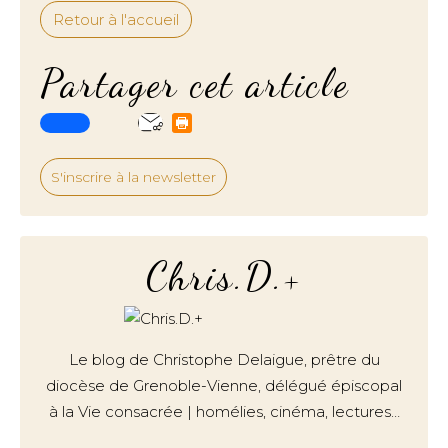
Retour à l'accueil
Partager cet article
S'inscrire à la newsletter
Chris.D.+
Le blog de Christophe Delaigue, prêtre du
diocèse de Grenoble-Vienne, délégué épiscopal
à la Vie consacrée | homélies, cinéma, lectures…