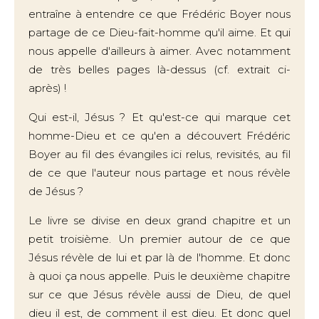
entraîne à entendre ce que Frédéric Boyer nous
partage de ce Dieu-fait-homme qu'il aime. Et qui
nous appelle d'ailleurs à aimer. Avec notamment
de très belles pages là-dessus (cf. extrait ci-
après) !
Qui est-il, Jésus ? Et qu'est-ce qui marque cet
homme-Dieu et ce qu'en a découvert Frédéric
Boyer au fil des évangiles ici relus, revisités, au fil
de ce que l'auteur nous partage et nous révèle
de Jésus ?
Le livre se divise en deux grand chapitre et un
petit troisième. Un premier autour de ce que
Jésus révèle de lui et par là de l'homme. Et donc
à quoi ça nous appelle. Puis le deuxième chapitre
sur ce que Jésus révèle aussi de Dieu, de quel
dieu il est, de comment il est dieu. Et donc quel