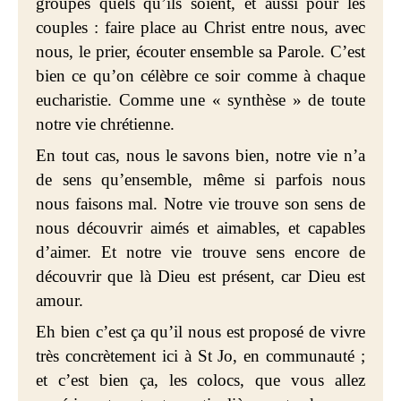
groupes quels qu’ils soient, et aussi pour les
couples : faire place au Christ entre nous, avec
nous, le prier, écouter ensemble sa Parole. C’est
bien ce qu’on célèbre ce soir comme à chaque
eucharistie. Comme une « synthèse » de toute
notre vie chrétienne.
En tout cas, nous le savons bien, notre vie n’a
de sens qu’ensemble, même si parfois nous
nous faisons mal. Notre vie trouve son sens de
nous découvrir aimés et aimables, et capables
d’aimer. Et notre vie trouve sens encore de
découvrir que là Dieu est présent, car Dieu est
amour.
Eh bien c’est ça qu’il nous est proposé de vivre
très concrètement ici à St Jo, en communauté ;
et c’est bien ça, les colocs, que vous allez