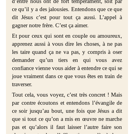
d’entre nous ont de fort tempérament, soit par
ce qu’il y a des jalousies. Entendons que ce que
dit Jésus c’est pour tout ça aussi. L’appel à
gagner notre frère. C’est ça aimer.
Et pour ceux qui sont en couple ou amoureux,
apprenez aussi à vous dire les choses, à ne pas
les taire quand ça ne va pas, y compris à oser
demander qu’un tiers en qui vous avez
confiance vienne vous aider à entendre ce qui se
joue vraiment dans ce que vous êtes en train de
traverser.
Tout cela, vous voyez, c’est très concret ! Mais
par contre écoutons et entendons l’évangile de
ce soir jusqu’au bout, une fois que Jésus a dit
que si tout ce qu’on a mis en œuvre ne marche
pas et qu’alors il faut laisser l’autre faire son