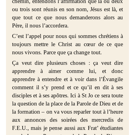
chemin, entendons l’affirmation que là où deux
ou trois sont réunis en son nom, Jésus est là, et
que tout ce que nous demanderons alors au
Père, il nous l’accordera.
C’est l’appel pour nous qui sommes chrétiens à
toujours mettre le Christ au cœur de ce que
nous vivons. Parce que ça change tout.
Ça veut dire plusieurs choses : ça veut dire
apprendre à aimer comme lui, et donc
apprendre à entendre et à voir dans l’Évangile
comment il s’y prend et ce qu’il en dit à ses
disciples et à ses apôtres. Ici à St Jo ce sera toute
la question de la place de la Parole de Dieu et de
la formation – on va vous reparler tout à l’heure
aux annonces des soirées des mercredis de
F.E.U., mais je pense aussi aux Frat’ étudiantes