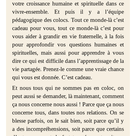
votre croissance humaine et spirituelle dans ce
vivre-ensemble. Et puis il y a l’équipe
pédagogique des colocs. Tout ce monde-là c’est
cadeau pour vous, tout ce monde-là c’est pour
vous aider à grandir en vie fraternelle, à la fois
pour approfondir vos questions humaines et
spirituelles, mais aussi pour apprendre à vous
dire ce qui est difficile dans l’apprentissage de la
vie partagée. Prenez-le comme une vraie chance
qui vous est donnée. C’est cadeau.
Et nous tous qui ne sommes pas en coloc, on
peut aussi se demander, là maintenant, comment
ça nous concerne nous aussi ! Parce que ça nous
concerne tous, dans toutes nos relations. On se
blesse parfois, on le sait bien, soit parce qu’il y
a des incompréhensions, soit parce que certains