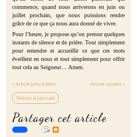
commence, quand nous arriverons en juin ou
juillet prochain, que nous puissions rendre
grâce de ce que ça nous aura donné de vivre.
Pour l’heure, je propose qu’on prenne quelques
instants de silence et de prière. Tout simplement
pour entendre et accueillir ce que ces mots
éveillent en nous et tout simplement pour offrir
tout cela au Seigneur… Amen.
« Article précédent
Article suivant »
Retour à l'accueil
Partager cet article