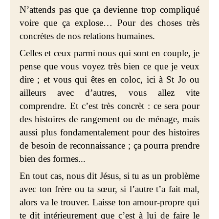
N’attends pas que ça devienne trop compliqué
voire que ça explose… Pour des choses très
concrètes de nos relations humaines.
Celles et ceux parmi nous qui sont en couple, je
pense que vous voyez très bien ce que je veux
dire ; et vous qui êtes en coloc, ici à St Jo ou
ailleurs avec d’autres, vous allez vite
comprendre. Et c’est très concrèt : ce sera pour
des histoires de rangement ou de ménage, mais
aussi plus fondamentalement pour des histoires
de besoin de reconnaissance ; ça pourra prendre
bien des formes...
En tout cas, nous dit Jésus, si tu as un problème
avec ton frère ou ta sœur, si l’autre t’a fait mal,
alors va le trouver. Laisse ton amour-propre qui
te dit intérieurement que c’est à lui de faire le