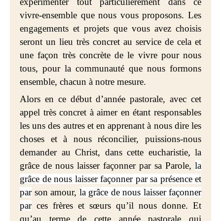
expérimenter tout particulièrement dans ce
vivre-ensemble que nous vous proposons. Les
engagements et projets que vous avez choisis
seront un lieu très concret au service de cela et
une façon très concrète de le vivre pour nous
tous, pour la communauté que nous formons
ensemble, chacun à notre mesure.
Alors en ce début d’année pastorale, avec cet
appel très concret à aimer en étant responsables
les uns des autres et en apprenant à nous dire les
choses et à nous réconcilier, puissions-nous
demander au Christ, dans cette eucharistie, la
grâce de nous laisser façonner par sa Parole,
la
grâce de nous laisser façonner par sa présence et
par
son amour,
la grâce de nous laisser façonner
par
ces frères et sœurs qu’il nous donne. Et
qu’au terme de cette année pastorale qui