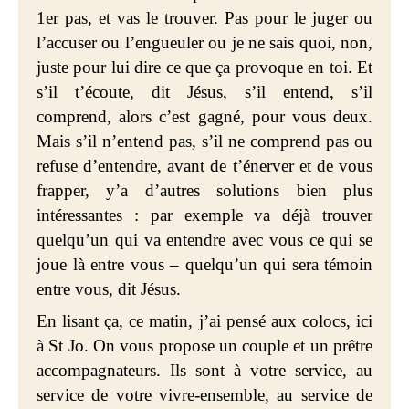
1er pas, et vas le trouver. Pas pour le juger ou
l’accuser ou l’engueuler ou je ne sais quoi, non,
juste pour lui dire ce que ça provoque en toi. Et
s’il t’écoute, dit Jésus, s’il entend, s’il
comprend, alors c’est gagné, pour vous deux.
Mais s’il n’entend pas, s’il ne comprend pas ou
refuse d’entendre, avant de t’énerver et de vous
frapper, y’a d’autres solutions bien plus
intéressantes : par exemple va déjà trouver
quelqu’un qui va entendre avec vous ce qui se
joue là entre vous – quelqu’un qui sera témoin
entre vous, dit Jésus.
En lisant ça, ce matin, j’ai pensé aux colocs, ici
à St Jo. On vous propose un couple et un prêtre
accompagnateurs. Ils sont à votre service, au
service de votre vivre-ensemble, au service de