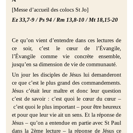
[Messe d’accueil des
colocs St Jo]
Ez 33,7-9 / Ps 94 / Rm 13,8-10 / Mt 18,15-20
Ce qu’on vient d’entendre dans ces lectures de
ce soir, c’est le cœur de l’Évangile,
l’Évangile comme vie concrète ensemble,
jusqu’en sa dimension de vie de communauté.
Un jour les disciples de Jésus lui demanderont
ce que c’est le plus grand des commandements.
Jésus c’était leur maître et donc leur question
c’est de savoir : c’est quoi le cœur du cœur –
c’est quoi le plus important – pour être heureux
et pour que leur vie ait un sens. Et la réponse de
Jésus – qu’on a entendue en partie avec St Paul
dans la 2ème lecture – la réponse de Jésus ce