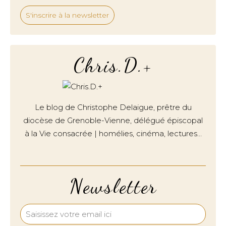
S'inscrire à la newsletter
Chris.D.+
Le blog de Christophe Delaigue, prêtre du
diocèse de Grenoble-Vienne, délégué épiscopal
à la Vie consacrée | homélies, cinéma, lectures…
Newsletter