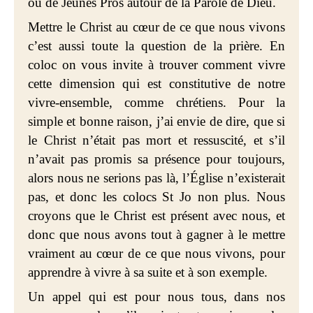
ou de Jeunes Pros autour de la Parole de Dieu.
Mettre le Christ au cœur de ce que nous vivons
c’est aussi toute la question de la prière. En
coloc on vous invite à trouver comment vivre
cette dimension qui est constitutive de notre
vivre-ensemble, comme chrétiens. Pour la
simple et bonne raison, j’ai envie de dire, que si
le Christ n’était pas mort et ressuscité, et s’il
n’avait pas promis sa présence pour toujours,
alors nous ne serions pas là, l’Église n’existerait
pas, et donc les colocs St Jo non plus. Nous
croyons que le Christ est présent avec nous, et
donc que nous avons tout à gagner à le mettre
vraiment au cœur de ce que nous vivons, pour
apprendre à vivre à sa suite et à son exemple.
Un appel qui est pour nous tous, dans nos