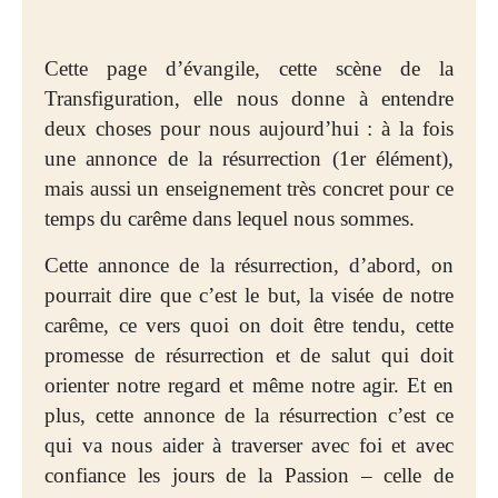
Cette page d’évangile, cette scène de la
Transfiguration, elle nous donne à entendre
deux choses pour nous aujourd’hui : à la fois
une annonce de la résurrection (1er élément),
mais aussi un enseignement très concret pour ce
temps du carême dans lequel nous sommes.
Cette annonce de la résurrection, d’abord, on
pourrait dire que c’est le but, la visée de notre
carême, ce vers quoi on doit être tendu, cette
promesse de résurrection et de salut qui doit
orienter notre regard et même notre agir. Et en
plus, cette annonce de la résurrection c’est ce
qui va nous aider à traverser avec foi et avec
confiance les jours de la Passion – celle de