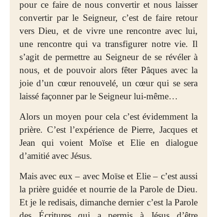
pour ce faire de nous convertir et nous laisser
convertir par le Seigneur, c’est de faire retour
vers Dieu, et de vivre une rencontre avec lui,
une rencontre qui va transfigurer notre vie. Il
s’agit de permettre au Seigneur de se révéler à
nous, et de pouvoir alors fêter Pâques avec la
joie d’un cœur renouvelé, un cœur qui se sera
laissé façonner par le Seigneur lui-même…
Alors un moyen pour cela c’est évidemment la
prière. C’est l’expérience de Pierre, Jacques et
Jean qui voient Moïse et Elie en dialogue
d’amitié avec Jésus.
Mais avec eux – avec Moïse et Elie – c’est aussi
la prière guidée et nourrie de la Parole de Dieu.
Et je le redisais, dimanche dernier c’est la Parole
des Écritures qui a permis à Jésus d’être