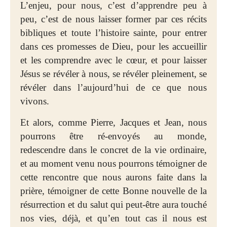
L’enjeu, pour nous, c’est d’apprendre peu à
peu, c’est de nous laisser former par ces récits
bibliques et toute l’histoire sainte, pour entrer
dans ces promesses de Dieu, pour les accueillir
et les comprendre avec le cœur, et pour laisser
Jésus se révéler à nous, se révéler pleinement, se
révéler dans l’aujourd’hui de ce que nous
vivons.
Et alors, comme Pierre, Jacques et Jean, nous
pourrons être ré-envoyés au monde,
redescendre dans le concret de la vie ordinaire,
et au moment venu nous pourrons témoigner de
cette rencontre que nous aurons faite dans la
prière, témoigner de cette Bonne nouvelle de la
résurrection et du salut qui peut-être aura touché
nos vies, déjà, et qu’en tout cas il nous est