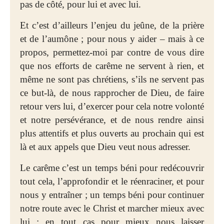
pas de côté, pour lui et avec lui.
Et c’est d’ailleurs l’enjeu du jeûne, de la prière
et de l’aumône ; pour nous y aider – mais à ce
propos, permettez-moi par contre de vous dire
que nos efforts de carême ne servent à rien, et
même ne sont pas chrétiens, s’ils ne servent pas
ce but-là, de nous rapprocher de Dieu, de faire
retour vers lui, d’exercer pour cela notre volonté
et notre persévérance, et de nous rendre ainsi
plus attentifs et plus ouverts au prochain qui est
là et aux appels que Dieu veut nous adresser.
Le carême c’est un temps béni pour redécouvrir
tout cela, l’approfondir et le réenraciner, et pour
nous y entraîner ; un temps béni pour continuer
notre route avec le Christ et marcher mieux avec
lui ; en tout cas pour mieux nous laisser