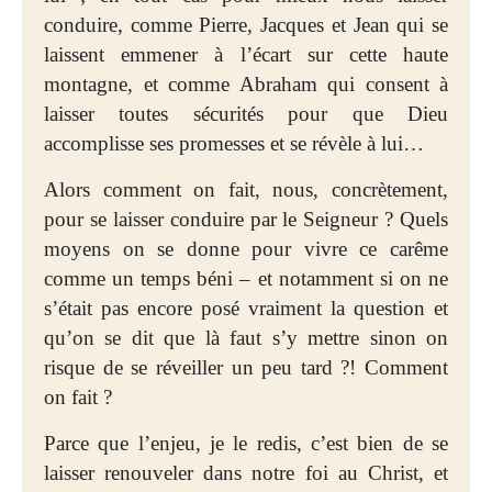
conduire, comme Pierre, Jacques et Jean qui se
laissent emmener à l’écart sur cette haute
montagne, et comme Abraham qui consent à
laisser toutes sécurités pour que Dieu
accomplisse ses promesses et se révèle à lui…
Alors comment on fait, nous, concrètement,
pour se laisser conduire par le Seigneur ? Quels
moyens on se donne pour vivre ce carême
comme un temps béni – et notamment si on ne
s’était pas encore posé vraiment la question et
qu’on se dit que là faut s’y mettre sinon on
risque de se réveiller un peu tard ?! Comment
on fait ?
Parce que l’enjeu, je le redis, c’est bien de se
laisser renouveler dans notre foi au Christ, et