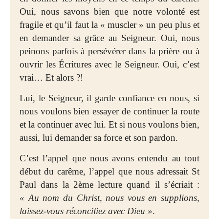
Oui, nous savons bien que notre volonté est
fragile et qu’il faut la « muscler » un peu plus et
en demander sa grâce au Seigneur. Oui, nous
peinons parfois à persévérer dans la prière ou à
ouvrir les Écritures avec le Seigneur. Oui, c’est
vrai… Et alors ?!
Lui, le Seigneur, il garde confiance en nous, si
nous voulons bien essayer de continuer la route
et la continuer avec lui. Et si nous voulons bien,
aussi, lui demander sa force et son pardon.
C’est l’appel que nous avons entendu au tout
début du carême, l’appel que nous adressait St
Paul dans la 2ème lecture quand il s’écriait :
« Au nom du Christ, nous vous en supplions,
laissez-vous réconciliez avec Dieu »
.