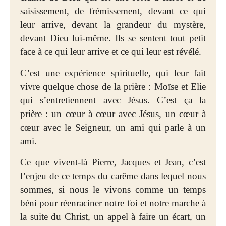
saisissement, de frémissement, devant ce qui
leur arrive, devant la grandeur du mystère,
devant Dieu lui-même. Ils se sentent tout petit
face à ce qui leur arrive et ce qui leur est révélé.
C’est une expérience spirituelle, qui leur fait
vivre quelque chose de la prière : Moïse et Elie
qui s’entretiennent avec Jésus. C’est ça la
prière : un cœur à cœur avec Jésus, un cœur à
cœur avec le Seigneur, un ami qui parle à un
ami.
Ce que vivent-là Pierre, Jacques et Jean, c’est
l’enjeu de ce temps du carême dans lequel nous
sommes, si nous le vivons comme un temps
béni pour réenraciner notre foi et notre marche à
la suite du Christ, un appel à faire un écart, un