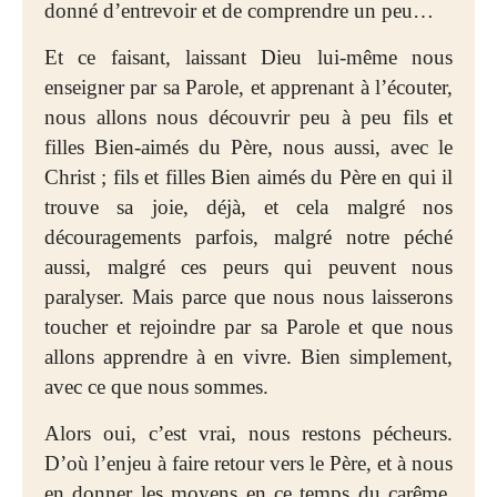
donné d’entrevoir et de comprendre un peu…
Et ce faisant, laissant Dieu lui-même nous
enseigner par sa Parole, et apprenant à l’écouter,
nous allons nous découvrir peu à peu fils et
filles Bien-aimés du Père, nous aussi, avec le
Christ ; fils et filles Bien aimés du Père en qui il
trouve sa joie, déjà, et cela malgré nos
découragements parfois, malgré notre péché
aussi, malgré ces peurs qui peuvent nous
paralyser. Mais parce que nous nous laisserons
toucher et rejoindre par sa Parole et que nous
allons apprendre à en vivre. Bien simplement,
avec ce que nous sommes.
Alors oui, c’est vrai, nous restons pécheurs.
D’où l’enjeu à faire retour vers le Père, et à nous
en donner les moyens en ce temps du carême.