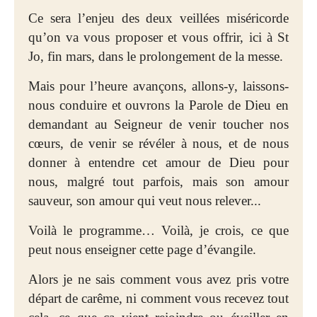
Ce sera l’enjeu des deux veillées miséricorde
qu’on va vous proposer et vous offrir, ici à St
Jo, fin mars, dans le prolongement de la messe.
Mais pour l’heure avançons, allons-y, laissons-
nous conduire et ouvrons la Parole de Dieu en
demandant au Seigneur de venir toucher nos
cœurs, de venir se révéler à nous, et de nous
donner à entendre cet amour de Dieu pour
nous, malgré tout parfois, mais son amour
sauveur, son amour qui veut nous relever...
Voilà le programme… Voilà, je crois, ce que
peut nous enseigner cette page d’évangile.
Alors je ne sais comment vous avez pris votre
départ de carême, ni comment vous recevez tout