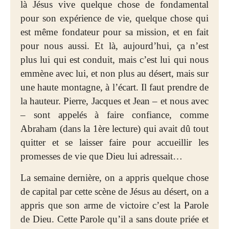
là Jésus vive quelque chose de fondamental
pour son expérience de vie, quelque chose qui
est même fondateur pour sa mission, et en fait
pour nous aussi. Et là, aujourd’hui, ça n’est
plus lui qui est conduit, mais c’est lui qui nous
emmène avec lui, et non plus au désert, mais sur
une haute montagne, à l’écart. Il faut prendre de
la hauteur. Pierre, Jacques et Jean – et nous avec
– sont appelés à faire confiance, comme
Abraham (dans la 1ère lecture) qui avait dû tout
quitter et se laisser faire pour accueillir les
promesses de vie que Dieu lui adressait…
La semaine dernière, on a appris quelque chose
de capital par cette scène de Jésus au désert, on a
appris que son arme de victoire c’est la Parole
de Dieu. Cette Parole qu’il a sans doute priée et