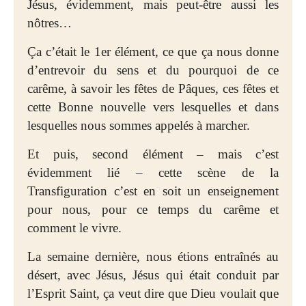
Jésus, évidemment, mais peut-être aussi les
nôtres…
Ça c’était le 1er élément, ce que ça nous donne
d’entrevoir du sens et du pourquoi de ce
carême, à savoir les fêtes de Pâques, ces fêtes et
cette Bonne nouvelle vers lesquelles et dans
lesquelles nous sommes appelés à marcher.
Et puis, second élément – mais c’est
évidemment lié – cette scène de la
Transfiguration c’est en soit un enseignement
pour nous, pour ce temps du carême et
comment le vivre.
La semaine dernière, nous étions entraînés au
désert, avec Jésus, Jésus qui était conduit par
l’Esprit Saint, ça veut dire que Dieu voulait que