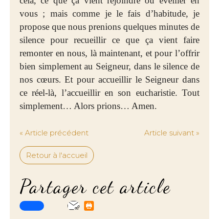
cela, ce que ça vient rejoindre ou éveiller en
vous ; mais comme je le fais d’habitude, je
propose que nous prenions quelques minutes de
silence pour recueillir ce que ça vient faire
remonter en nous, là maintenant, et pour l’offrir
bien simplement au Seigneur, dans le silence de
nos cœurs. Et pour accueillir le Seigneur dans
ce réel-là, l’accueillir en son eucharistie. Tout
simplement… Alors prions… Amen.
« Article précédent
Article suivant »
Retour à l'accueil
Partager cet article