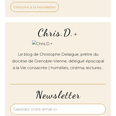
S'inscrire à la newsletter
Chris.D.+
Le blog de Christophe Delaigue, prêtre du
diocèse de Grenoble-Vienne, délégué épiscopal
à la Vie consacrée | homélies, cinéma, lectures…
Newsletter