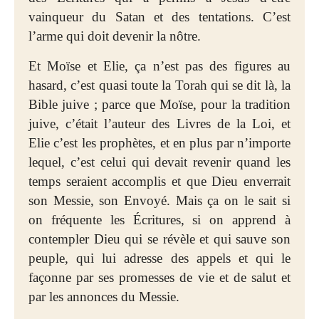
vainqueur du Satan et des tentations. C’est
l’arme qui doit devenir la nôtre.
Et Moïse et Elie, ça n’est pas des figures au
hasard, c’est quasi toute la Torah qui se dit là, la
Bible juive ; parce que Moïse, pour la tradition
juive, c’était l’auteur des Livres de la Loi, et
Elie c’est les prophètes, et en plus par n’importe
lequel, c’est celui qui devait revenir quand les
temps seraient accomplis et que Dieu enverrait
son Messie, son Envoyé. Mais ça on le sait si
on fréquente les Écritures, si on apprend à
contempler Dieu qui se révèle et qui sauve son
peuple, qui lui adresse des appels et qui le
façonne par ses promesses de vie et de salut et
par les annonces du Messie.