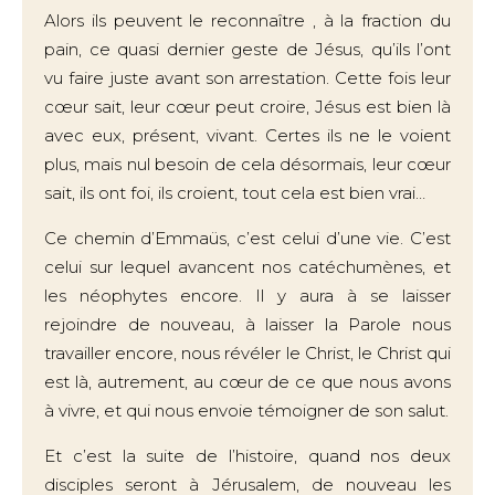
Alors ils peuvent le reconnaître , à la fraction du
pain, ce quasi dernier geste de Jésus, qu’ils l’ont
vu faire juste avant son arrestation. Cette fois leur
cœur sait, leur cœur peut croire, Jésus est bien là
avec eux, présent, vivant. Certes ils ne le voient
plus, mais nul besoin de cela désormais, leur cœur
sait, ils ont foi, ils croient, tout cela est bien vrai…
Ce chemin d’Emmaüs, c’est celui d’une vie. C’est
celui sur lequel avancent nos catéchumènes, et
les néophytes encore. Il y aura à se laisser
rejoindre de nouveau, à laisser la Parole nous
travailler encore, nous révéler le Christ, le Christ qui
est là, autrement, au cœur de ce que nous avons
à vivre, et qui nous envoie témoigner de son salut.
Et c’est la suite de l’histoire, quand nos deux
disciples seront à Jérusalem, de nouveau les