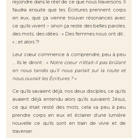
rejoindre dans le réel de ce que nous traversons. Il
faudra ensuite que les Écritures prennent corps
en eux, que ça vienne trouver résonances avec
ce qu’ils vivent – sinon ça reste des belles paroles,
des mots, des idées : « Des femmes nous ont dit…
» ; et alors ?!
Leur cœur commence à comprendre, peu à peu
… Ils le diront :
« Notre coeur n’était-il pas brûlant
en nous tandis qu’il nous parlait sur la route et
nous ouvrait les Écritures ? »
Ce qu’ils savaient déjà, nos deux disciples, ce qu’ils
avaient déjà entendu alors qu’ils suivaient Jésus,
ce qui était resté des mots, cela va peu à peu
prendre corps en eux et éclairer d’une lumière
nouvelle ce qu’ils sont en train de vivre et de
traverser.