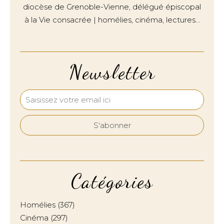
diocèse de Grenoble-Vienne, délégué épiscopal
à la Vie consacrée | homélies, cinéma, lectures…
Newsletter
Catégories
Homélies
(367)
Cinéma
(297)