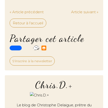
« Article précédent
Article suivant »
Retour à l'accueil
Partager cet article
S'inscrire à la newsletter
Chris.D.+
Le blog de Christophe Delaigue, prêtre du