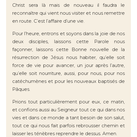
Christ sera là mais de nouveau il faudra le
reconnaître qui vient nous visiter et nous remettre
en route. C’est l’affaire d’une vie.
Pour l’heure, entrons et soyons dans la joie de nos
deux disciples, laissons cette Parole nous
façonner, laissons cette Bonne nouvelle de la
résurrection de Jésus nous habiter, qu’elle soit
force de vie pour avancer, un jour après l’autre,
qu’elle soit nourriture, aussi, pour nous, pour nos
catéchumènes et pour les nouveaux baptisés de
Pâques.
Prions tout particulièrement pour eux, ce matin,
et confions aussi au Seigneur tout ce qui dans nos
vies et dans ce monde a tant besoin de son salut,
tout ce qui nous fait parfois rebrousser chemin et
laisser les ténèbres reprendre le dessus. Amen.