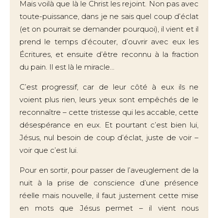
Mais voilà que là le Christ les rejoint. Non pas avec
toute-puissance, dans je ne sais quel coup d’éclat
(et on pourrait se demander pourquoi), il vient et il
prend le temps d’écouter, d’ouvrir avec eux les
Écritures, et ensuite d’être reconnu à la fraction
du pain. Il est là le miracle…
C’est progressif, car de leur côté à eux ils ne
voient plus rien, leurs yeux sont empêchés de le
reconnaître – cette tristesse qui les accable, cette
désespérance en eux. Et pourtant c’est bien lui,
Jésus, nul besoin de coup d’éclat, juste de voir –
voir que c’est lui.
Pour en sortir, pour passer de l’aveuglement de la
nuit à la prise de conscience d’une présence
réelle mais nouvelle, il faut justement cette mise
en mots que Jésus permet – il vient nous