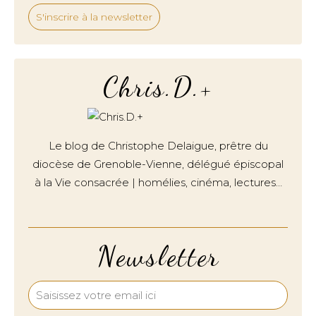
S'inscrire à la newsletter
Chris.D.+
Le blog de Christophe Delaigue, prêtre du
diocèse de Grenoble-Vienne, délégué épiscopal
à la Vie consacrée | homélies, cinéma, lectures…
Newsletter