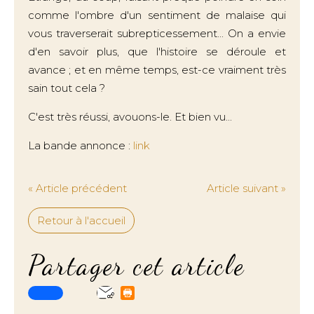
comme l'ombre d'un sentiment de malaise qui
vous traverserait subrepticessement... On a envie
d'en savoir plus, que l'histoire se déroule et
avance ; et en même temps, est-ce vraiment très
sain tout cela ?
C'est très réussi, avouons-le. Et bien vu...
La bande annonce :
link
« Article précédent
Article suivant »
Retour à l'accueil
Partager cet article