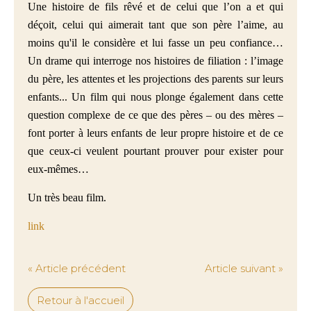
Une histoire de fils rêvé et de celui que l’on a et qui
déçoit, celui qui aimerait tant que son père l’aime, au
moins qu'il le considère et lui fasse un peu confiance…
Un drame qui interroge nos histoires de filiation : l’image
du père, les attentes et les projections des parents sur leurs
enfants... Un film qui nous plonge également dans cette
question complexe de ce que des pères – ou des mères –
font porter à leurs enfants de leur propre histoire et de ce
que ceux-ci veulent pourtant prouver pour exister pour
eux-mêmes…
Un très beau film.
link
« Article précédent
Article suivant »
Retour à l'accueil