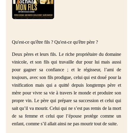
Qu'est-ce qu'être fils ? Qu'est-ce qu'être père ?
Deux pères et leurs fils. Le riche propriétaire du domaine
vinicole, et son fils qui travaille dur pour lui mais aussi
pour gagner sa confiance ; et le régisseur, l’ami de
toujours, avec son fils prodigue, celui qui est doué pour la
vinification mais qui a quitté depuis longtemps père et
mère pour vivre sa vie à travers le monde et produire son
propre vin. Le père qui prépare sa succession et celui qui
sait qu’il va mourir. Celui qui ne s’est pas remis de la mort
de sa femme et celui que l’épouse protège comme un
enfant, comme s’il allait ainsi ne pas mourir tout de suite.