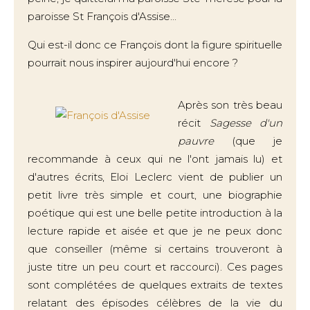
paroisse St François d'Assise...
Qui est-il donc ce François dont la figure spirituelle
pourrait nous inspirer aujourd'hui encore ?
Après son très beau
récit
Sagesse d'un
pauvre
(que je
recommande à ceux qui ne l'ont jamais lu) et
d'autres écrits, Eloi Leclerc vient de publier un
petit livre très simple et court, une biographie
poétique qui est une belle petite introduction à la
lecture rapide et aisée et que je ne peux donc
que conseiller (même si certains trouveront à
juste titre un peu court et raccourci). Ces pages
sont complétées de quelques extraits de textes
relatant des épisodes célèbres de la vie du