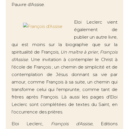
Pauvre d'Assise.
Eloi Leclerc vient
également de
publier un autre livre,
qui est moins sur la biographie que sur la
spiritualité de François,
Un maître à prier, François
d'Assise
. Une invitation à contempler le Christ à
l'école de François ; un chemin de simplicité et de
contemplation de Jésus donnant sa vie par
amour, comme François à sa suite, un chemin qui
transforme celui qui l'emprunte, comme tant de
frères après François. Là aussi les pages d'Eloi
Leclerc sont complétées de textes du Saint, en
l'occurrence des prières.
Eloi Leclerc,
François d'Assise
, Editions