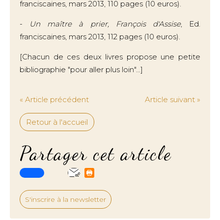
franciscaines, mars 2013, 110 pages (10 euros).
-
Un maître à prier, François d'Assise
, Ed.
franciscaines, mars 2013, 112 pages (10 euros).
[Chacun de ces deux livres propose une petite
bibliographie "pour aller plus loin"...]
« Article précédent
Article suivant »
Retour à l'accueil
Partager cet article
S'inscrire à la newsletter