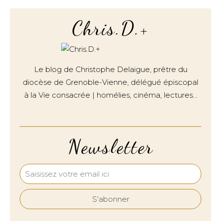
Chris.D.+
Le blog de Christophe Delaigue, prêtre du
diocèse de Grenoble-Vienne, délégué épiscopal
à la Vie consacrée | homélies, cinéma, lectures…
Newsletter