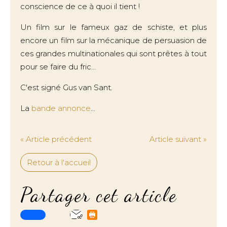
conscience de ce à quoi il tient !
Un film sur le fameux gaz de schiste, et plus
encore un film sur la mécanique de persuasion de
ces grandes multinationales qui sont prêtes à tout
pour se faire du fric...
C'est signé Gus van Sant.
La
bande annonce
...
« Article précédent
Article suivant »
Retour à l'accueil
Partager cet article