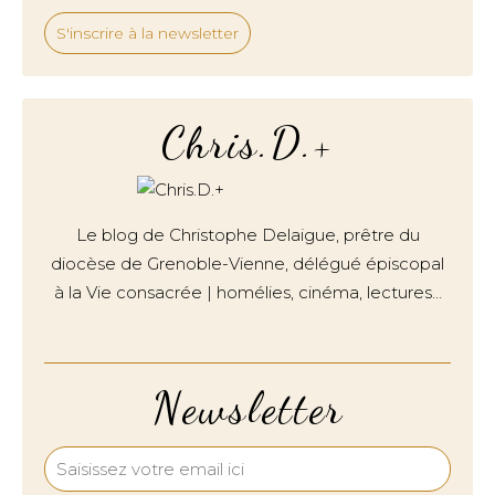
S'inscrire à la newsletter
Chris.D.+
Le blog de Christophe Delaigue, prêtre du
diocèse de Grenoble-Vienne, délégué épiscopal
à la Vie consacrée | homélies, cinéma, lectures…
Newsletter