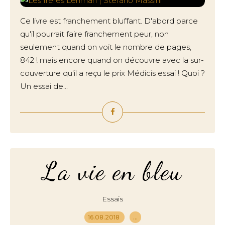
Ce livre est franchement bluffant. D'abord parce
qu'il pourrait faire franchement peur, non
seulement quand on voit le nombre de pages,
842 ! mais encore quand on découvre avec la sur-
couverture qu'il a reçu le prix Médicis essai ! Quoi ?
Un essai de...
La vie en bleu
Essais
16.08.2018
…