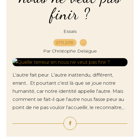
finir ?
Essais
27.11.2015
…
Par Christophe Delaigue
L'autre fait peur. L'autre inattendu, différent,
errant... Et pourtant c'est là que se joue notre
humanité, car notre identité appelle l'autre. Mais
comment se fait-il que l'autre nous fasse peur au
point de ne pas vouloir l'accueillir, le reconnaître,...