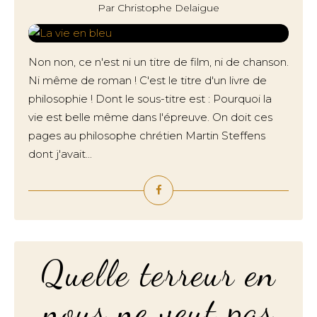
Par Christophe Delaigue
Non non, ce n'est ni un titre de film, ni de chanson.
Ni même de roman ! C'est le titre d'un livre de
philosophie ! Dont le sous-titre est : Pourquoi la
vie est belle même dans l'épreuve. On doit ces
pages au philosophe chrétien Martin Steffens
dont j'avait...
Quelle terreur en
nous ne veut pas