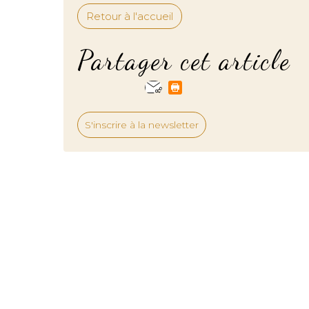
Retour à l'accueil
Partager cet article
S'inscrire à la newsletter