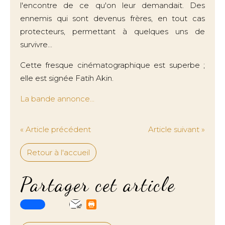
l'encontre de ce qu'on leur demandait. Des
ennemis qui sont devenus frères, en tout cas
protecteurs, permettant à quelques uns de
survivre...
Cette fresque cinématographique est superbe ;
elle est signée Fatih Akin.
La bande annonce...
« Article précédent
Article suivant »
Retour à l'accueil
Partager cet article