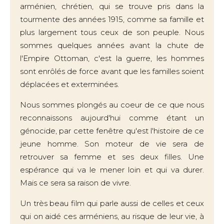
arménien, chrétien, qui se trouve pris dans la
tourmente des années 1915, comme sa famille et
plus largement tous ceux de son peuple. Nous
sommes quelques années avant la chute de
l'Empire Ottoman, c'est la guerre, les hommes
sont enrôlés de force avant que les familles soient
déplacées et exterminées.
Nous sommes plongés au coeur de ce que nous
reconnaissons aujourd'hui comme étant un
génocide, par cette fenêtre qu'est l'histoire de ce
jeune homme. Son moteur de vie sera de
retrouver sa femme et ses deux filles. Une
espérance qui va le mener loin et qui va durer.
Mais ce sera sa raison de vivre.
Un très beau film qui parle aussi de celles et ceux
qui on aidé ces arméniens, au risque de leur vie, à