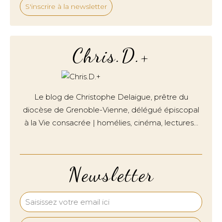
S'inscrire à la newsletter
Chris.D.+
Le blog de Christophe Delaigue, prêtre du
diocèse de Grenoble-Vienne, délégué épiscopal
à la Vie consacrée | homélies, cinéma, lectures…
Newsletter