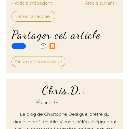
« Article précédent
Article suivant »
Retour à l'accueil
Partager cet article
S'inscrire à la newsletter
Chris.D.+
Le blog de Christophe Delaigue, prêtre du
diocèse de Grenoble-Vienne, délégué épiscopal