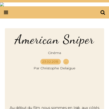
American Sniper
Cinéma
23.02.2015
…
Par Christophe Delaigue
Au début du film, nous sommes en Irak, aux côtés