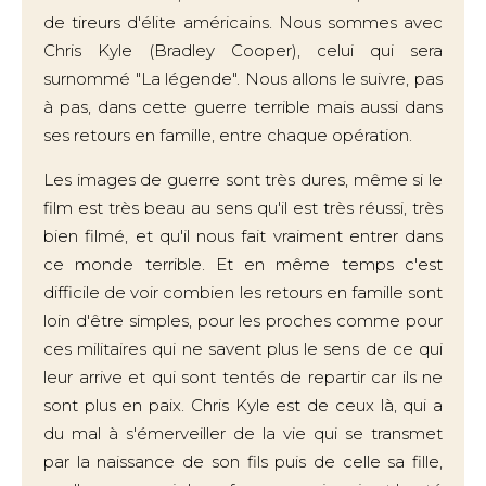
de tireurs d'élite américains. Nous sommes avec
Chris Kyle (Bradley Cooper), celui qui sera
surnommé "La légende". Nous allons le suivre, pas
à pas, dans cette guerre terrible mais aussi dans
ses retours en famille, entre chaque opération.
Les images de guerre sont très dures, même si le
film est très beau au sens qu'il est très réussi, très
bien filmé, et qu'il nous fait vraiment entrer dans
ce monde terrible. Et en même temps c'est
difficile de voir combien les retours en famille sont
loin d'être simples, pour les proches comme pour
ces militaires qui ne savent plus le sens de ce qui
leur arrive et qui sont tentés de repartir car ils ne
sont plus en paix. Chris Kyle est de ceux là, qui a
du mal à s'émerveiller de la vie qui se transmet
par la naissance de son fils puis de celle sa fille,