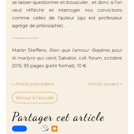
se laisser questionner et bousculer... et donc si l'on
veut réfléchir et interroger nos convictions
comme celles de l'auteur (qui est professeur
agrégé de philosophie)...
---------------
Martin Steffens,
Rien que l'amour. Repères pour
le martyre qui vient
, Salvator, coll. forum, octobre
2015, 93 pages (petit format), 10 €.
« Article précédent
Article suivant »
Retour à l'accueil
Partager cet article