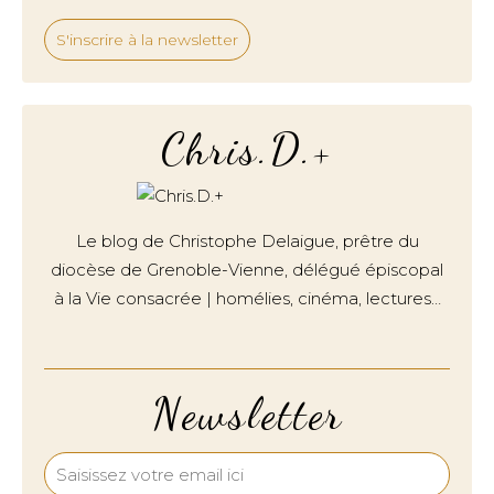
S'inscrire à la newsletter
Chris.D.+
Le blog de Christophe Delaigue, prêtre du
diocèse de Grenoble-Vienne, délégué épiscopal
à la Vie consacrée | homélies, cinéma, lectures…
Newsletter