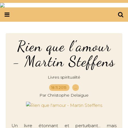
Rien que l'amour
- Martin Steffens
Livres spiritualité
18.11.2015
…
Par Christophe Delaigue
Un livre étonnant et perturbant... mais