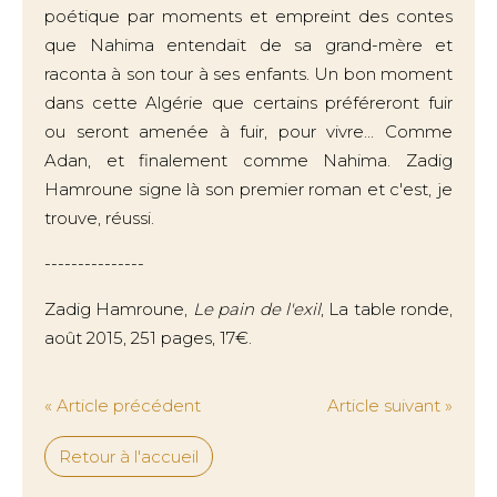
poétique par moments et empreint des contes
que Nahima entendait de sa grand-mère et
raconta à son tour à ses enfants. Un bon moment
dans cette Algérie que certains préféreront fuir
ou seront amenée à fuir, pour vivre... Comme
Adan, et finalement comme Nahima. Zadig
Hamroune signe là son premier roman et c'est, je
trouve, réussi.
---------------
Zadig Hamroune,
Le pain de l'exil
, La table ronde,
août 2015, 251 pages, 17€.
« Article précédent
Article suivant »
Retour à l'accueil