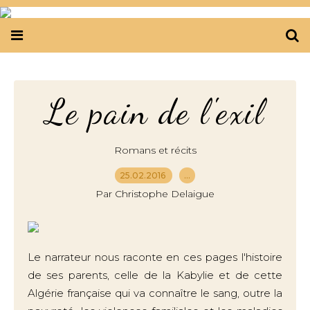
Le pain de l'exil
Romans et récits
25.02.2016
…
Par Christophe Delaigue
Le narrateur nous raconte en ces pages l'histoire
de ses parents, celle de la Kabylie et de cette
Algérie française qui va connaître le sang, outre la