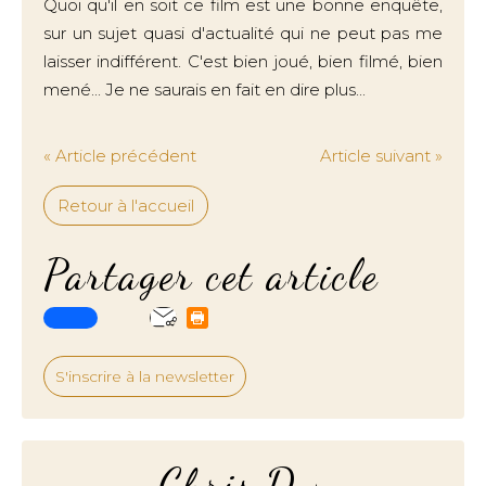
Quoi qu'il en soit ce film est une bonne enquête,
sur un sujet quasi d'actualité qui ne peut pas me
laisser indifférent. C'est bien joué, bien filmé, bien
mené... Je ne saurais en fait en dire plus...
« Article précédent
Article suivant »
Retour à l'accueil
Partager cet article
S'inscrire à la newsletter
Chris.D.+