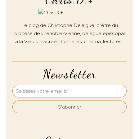
Le blog de Christophe Delaigue, prêtre du
diocèse de Grenoble-Vienne, délégué épiscopal
à la Vie consacrée | homélies, cinéma, lectures…
Newsletter