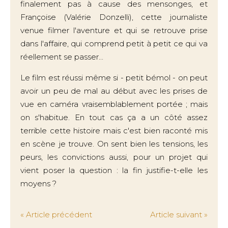
finalement pas à cause des mensonges, et
Françoise (Valérie Donzelli), cette journaliste
venue filmer l'aventure et qui se retrouve prise
dans l'affaire, qui comprend petit à petit ce qui va
réellement se passer...
Le film est réussi même si - petit bémol - on peut
avoir un peu de mal au début avec les prises de
vue en caméra vraisemblablement portée ; mais
on s'habitue. En tout cas ça a un côté assez
terrible cette histoire mais c'est bien raconté mis
en scène je trouve. On sent bien les tensions, les
peurs, les convictions aussi, pour un projet qui
vient poser la question : la fin justifie-t-elle les
moyens ?
« Article précédent
Article suivant »