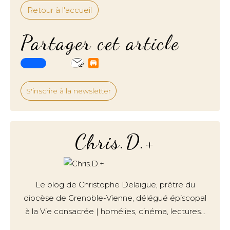
Retour à l'accueil
Partager cet article
S'inscrire à la newsletter
Chris.D.+
Le blog de Christophe Delaigue, prêtre du
diocèse de Grenoble-Vienne, délégué épiscopal
à la Vie consacrée | homélies, cinéma, lectures…