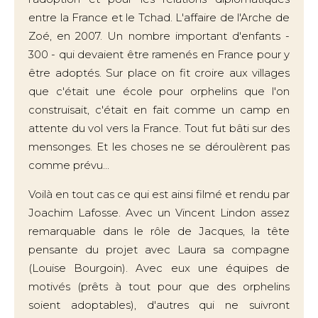
entre la France et le Tchad. L'affaire de l'Arche de
Zoé, en 2007. Un nombre important d'enfants -
300 - qui devaient être ramenés en France pour y
être adoptés. Sur place on fit croire aux villages
que c'était une école pour orphelins que l'on
construisait, c'était en fait comme un camp en
attente du vol vers la France. Tout fut bâti sur des
mensonges. Et les choses ne se déroulèrent pas
comme prévu...
Voilà en tout cas ce qui est ainsi filmé et rendu par
Joachim Lafosse. Avec un Vincent Lindon assez
remarquable dans le rôle de Jacques, la tête
pensante du projet avec Laura sa compagne
(Louise Bourgoin). Avec eux une équipes de
motivés (prêts à tout pour que des orphelins
soient adoptables), d'autres qui ne suivront