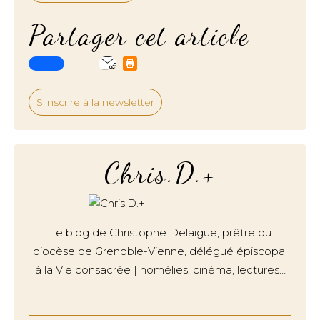
Partager cet article
S'inscrire à la newsletter
Chris.D.+
Le blog de Christophe Delaigue, prêtre du
diocèse de Grenoble-Vienne, délégué épiscopal
à la Vie consacrée | homélies, cinéma, lectures…