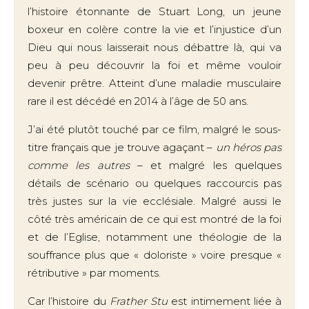
l’histoire étonnante de Stuart Long, un jeune
boxeur en colère contre la vie et l’injustice d’un
Dieu qui nous laisserait nous débattre là, qui va
peu à peu découvrir la foi et même vouloir
devenir prêtre. Atteint d’une maladie musculaire
rare il est décédé en 2014 à l’âge de 50 ans.
J’ai été plutôt touché par ce film, malgré le sous-
titre français que je trouve agaçant –
un héros pas
comme les autres
– et malgré les quelques
détails de scénario ou quelques raccourcis pas
très justes sur la vie ecclésiale. Malgré aussi le
côté très américain de ce qui est montré de la foi
et de l’Eglise, notamment une théologie de la
souffrance plus que « doloriste » voire presque «
rétributive » par moments.
Car l’histoire du
Frather Stu
est intimement liée à