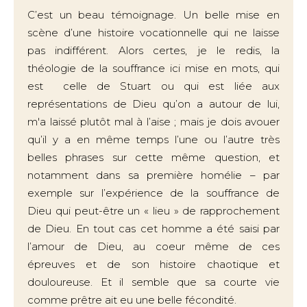
C’est un beau témoignage. Un belle mise en
scène d’une histoire vocationnelle qui ne laisse
pas indifférent. Alors certes, je le redis, la
théologie de la souffrance ici mise en mots, qui
est celle de Stuart ou qui est liée aux
représentations de Dieu qu’on a autour de lui,
m'a laissé plutôt mal à l’aise ; mais je dois avouer
qu’il y a en même temps l’une ou l’autre très
belles phrases sur cette même question, et
notamment dans sa première homélie – par
exemple sur l’expérience de la souffrance de
Dieu qui peut-être un « lieu » de rapprochement
de Dieu. En tout cas cet homme a été saisi par
l’amour de Dieu, au coeur même de ces
épreuves et de son histoire chaotique et
douloureuse. Et il semble que sa courte vie
comme prêtre ait eu une belle fécondité.