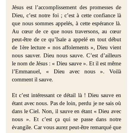
Jésus est l’accomplissement des promesses de
Dieu, c’est notre foi ; c’est à cette confiance là
que nous sommes appelés, à cette espérance là.
Au cœur de ce que nous traversons, au cœur
peut-être de ce qu’Isaïe a appelé en tout début
de 1ère lecture « nos affolements », Dieu vient
nous sauver. Dieu nous sauve. C’est d’ailleurs
le nom de Jésus : « Dieu sauve ». Et il est même
l’Emmanuel, « Dieu avec nous ». Voilà
comment il sauve.
Et c’est
intéressant ce détail là ! Dieu sauve en
étant avec nous. Pas de loin, perdu je ne sais où
dans le Ciel. Non, il sauve en étant « Dieu avec
nous ». Et c’est ça qui se passe dans notre
évangile. Car vous aurez peut-être remarqué que