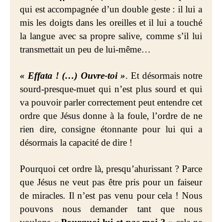
qui est accompagnée d’un double geste : il lui a
mis les doigts dans les oreilles et il lui a touché
la langue avec sa propre salive, comme s’il lui
transmettait un peu de lui-même…
« Effata ! (…) Ouvre-toi »
. Et désormais notre
sourd-presque-muet qui n’est plus sourd et qui
va pouvoir parler correctement peut entendre cet
ordre que Jésus donne à la foule, l’ordre de ne
rien dire, consigne étonnante pour lui qui a
désormais la capacité de dire !
Pourquoi cet ordre là, presqu’ahurissant ? Parce
que Jésus ne veut pas être pris pour un faiseur
de miracles. Il n’est pas venu pour cela ! Nous
pouvons nous demander tant que nous