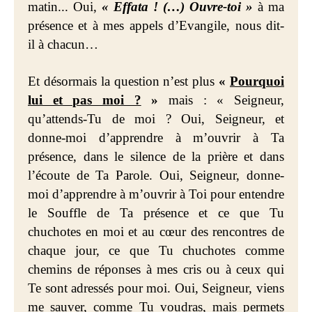
matin... Oui,
« Effata ! (…) Ouvre-toi »
à ma
présence et à mes appels d’Evangile, nous dit-
il à chacun…
Et désormais la question n’est plus
«
Pourquoi
lui et pas moi ?
»
mais : « Seigneur,
qu’attends-Tu de moi ? Oui, Seigneur, et
donne-moi d’apprendre à m’ouvrir à Ta
présence, dans le silence de la prière et dans
l’écoute de Ta Parole. Oui, Seigneur, donne-
moi d’apprendre à m’ouvrir à Toi pour entendre
le Souffle de Ta présence et ce que Tu
chuchotes en moi et au cœur des rencontres de
chaque jour, ce que Tu chuchotes comme
chemins de réponses à mes cris ou à ceux qui
Te sont adressés pour moi. Oui, Seigneur, viens
me sauver, comme Tu voudras, mais permets