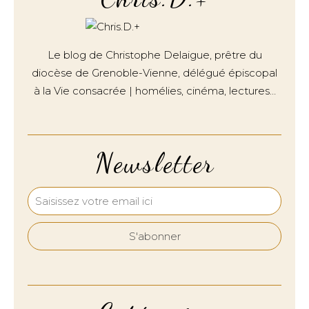
Le blog de Christophe Delaigue, prêtre du
diocèse de Grenoble-Vienne, délégué épiscopal
à la Vie consacrée | homélies, cinéma, lectures…
Newsletter