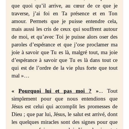
que quoi qu’il arrive, au cœur de ce que je
traverse, j’ai foi en Ta présence et en Ton
amour. Permets que je puisse entendre cela,
mais aussi les cris de ceux qui souffrent autour
de moi, et qu’avec Toi je puisse alors oser des
paroles d’espérance et que j’ose proclamer ma
joie à savoir que Tu es là, malgré tout, ma joie
d’espérance à savoir que Tu es là dans tout ce
qui est de l’ordre de la vie plus forte que tout
mal »…
«
Pourquoi lui et pas moi ?
»
... Tout
simplement pour que nous entendions que
Jésus est celui qui accomplit les promesses de
Dieu ; que par lui, Jésus, le salut est arrivé, dont
les quelques miracles sont des signes pour que