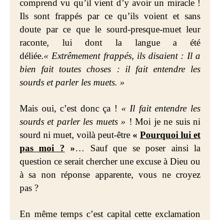
comprend vu qu’il vient d’y avoir un miracle !
Ils sont frappés par ce qu’ils voient et sans
doute par ce que le sourd-presque-muet leur
raconte, lui dont la langue a été
déliée.
« Extrêmement frappés, ils disaient : Il a
bien fait toutes choses : il fait entendre les
sourds et parler les muets. »
Mais oui, c’est donc ça !
« Il fait entendre les
sourds et parler les muets »
! Moi je ne suis ni
sourd ni muet, voilà peut-être
«
Pourquoi lui et
pas moi ?
»
… Sauf que se poser ainsi la
question ce serait chercher une excuse à Dieu ou
à sa non réponse apparente, vous ne croyez
pas ?
En même temps c’est capital cette exclamation