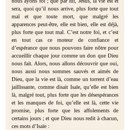
nous ayons foi ; que par lui, Jésus, la vie est et
sera, quoi qu’il nous arrive, plus forte que tout
mal et que toute mort, que malgré les
apparences peut-être, elle est bien, elle est déjà,
plus forte que tout mal. C’est notre foi, et c’est
en tout cas ce moteur de confiance et
d’espérance que nous pouvons faire nôtre pour
accueillir chaque jour comme un don que Dieu
nous fait. Alors, nous allons découvrir que oui,
nous aussi nous sommes sauvés et aimés de
Dieu, que la vie est là, comme un torrent d’eau
jaillissante, comme disait Isaïe, qu’elle est bien
là, malgré tout, plus forte que les désespérances
et les manques de foi, qu’elle est là, cette vie
promise, plus forte que les affolements de
certains jours ; et que Dieu nous redit à chacun,
ces mots d’Isaïe :