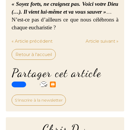
« Soyez forts, ne craignez pas. Voici votre Dieu
(…). Il vient lui-même et va vous sauver »
…
N’est-ce pas d’ailleurs ce que nous célébrons à
chaque eucharistie ?
« Article précédent
Article suivant »
Retour à l'accueil
Partager cet article
S'inscrire à la newsletter
Chris.D.+