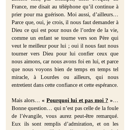
France, me disait au téléphone qu’il continue à
prier pour ma guérison. Moi aussi, d’ailleurs…
Parce que, oui, je crois, il nous faut demander à
Dieu ce qui est pour nous de l’ordre de la vie,
comme un enfant se tourne vers son Père qui
veut le meilleur pour lui ; oui il nous faut nous
tourner vers Dieu pour lui confier ceux que
nous aimons, car nous avons foi en lui, et parce
que nous voyons bien de temps en temps tel
miracle, à Lourdes ou ailleurs, qui nous
entretient dans cette confiance et cette espérance.
Mais alors…
«
Pourquoi lui et pas moi ?
»
…
Bonne question… qui n’est pas celle de la foule
de l’évangile, vous aurez peut-être remarqué.
Eux ils sont remplis d’admiration, et on les