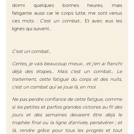
dormi quelques bonnes heures, mais
fatigante aussi car le corps lutte, me sont venus
ces mots :
C'est un combat...
Et avec eux les
lignes qui suivent...
C'est un combat...
Certes, je vais beaucoup mieux... et j'en ai franchi
déjà des étapes... Mais c'est un combat... Le
traitement, cette fatigue du corps et des nuits,
c'est un combat qui se joue là, en moi.
Ne pas perdre confiance de cette fatigue, comme
si les petites et parfois grandes victoires au fil des
jours et des semaines devaient être déjà le
trophée final ou la ligne d'arrivée, persévérer ; et
là, rendre grâce pour tous les progrès et tout