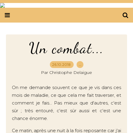
Un combat...
26.10.2018
…
Par Christophe Delaigue
On me demande souvent ce que je vis dans ces
mois de maladie, ce que cela me fait traverser, et
comment je fais... Pas mieux que d'autres, c'est
sûr ; très entouré, c'est sûr aussi et c'est une
chance énorme.
Ce matin, après une nuit à la fois reposante car j'ai