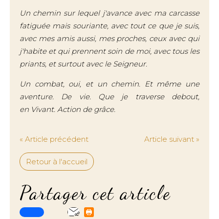
Un chemin sur lequel j'avance avec ma carcasse
fatiguée mais souriante, avec tout ce que je suis,
avec mes amis aussi, mes proches, ceux avec qui
j'habite et qui prennent soin de moi, avec tous les
priants, et surtout avec le Seigneur.
Un combat, oui, et un chemin. Et même une
aventure. De vie. Que je traverse debout,
en Vivant. Action de grâce.
« Article précédent
Article suivant »
Retour à l'accueil
Partager cet article