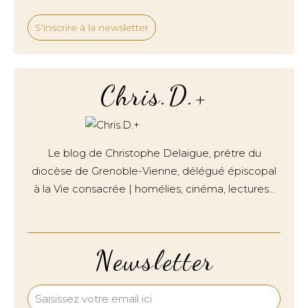
S'inscrire à la newsletter
Chris.D.+
Le blog de Christophe Delaigue, prêtre du
diocèse de Grenoble-Vienne, délégué épiscopal
à la Vie consacrée | homélies, cinéma, lectures…
Newsletter