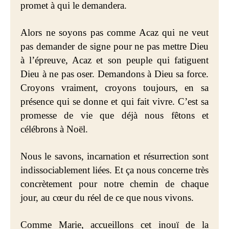
promet à qui le demandera.
Alors ne soyons pas comme Acaz qui ne veut
pas demander de signe pour ne pas mettre Dieu
à l’épreuve, Acaz et son peuple qui fatiguent
Dieu à ne pas oser. Demandons à Dieu sa force.
Croyons vraiment, croyons toujours, en sa
présence qui se donne et qui fait vivre. C’est sa
promesse de vie que déjà nous fêtons et
célébrons à Noël.
Nous le savons, incarnation et résurrection sont
indissociablement liées. Et ça nous concerne très
concrètement pour notre chemin de chaque
jour, au cœur du réel de ce que nous vivons.
Comme Marie, accueillons cet inouï de la