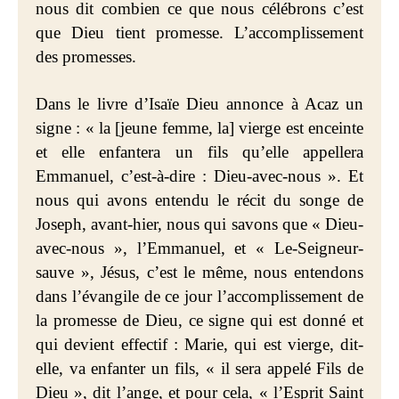
nous dit combien ce que nous célébrons c’est
que Dieu tient promesse. L’accomplissement
des promesses.
Dans le livre d’Isaïe Dieu annonce à Acaz un
signe : « la [jeune femme, la] vierge est enceinte
et elle enfantera un fils qu’elle appellera
Emmanuel, c’est-à-dire : Dieu-avec-nous ». Et
nous qui avons entendu le récit du songe de
Joseph, avant-hier, nous qui savons que « Dieu-
avec-nous », l’Emmanuel, et « Le-Seigneur-
sauve », Jésus, c’est le même, nous entendons
dans l’évangile de ce jour l’accomplissement de
la promesse de Dieu, ce signe qui est donné et
qui devient effectif : Marie, qui est vierge, dit-
elle, va enfanter un fils, « il sera appelé Fils de
Dieu », dit l’ange, et pour cela, « l’Esprit Saint