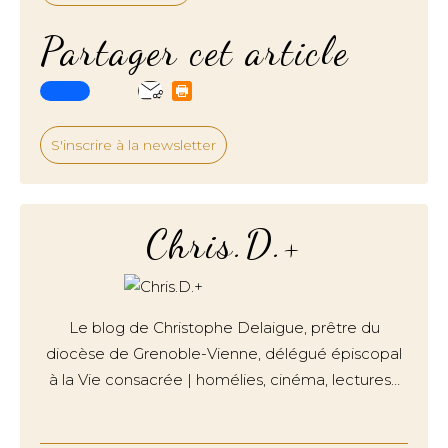
Partager cet article
S'inscrire à la newsletter
Chris.D.+
Le blog de Christophe Delaigue, prêtre du
diocèse de Grenoble-Vienne, délégué épiscopal
à la Vie consacrée | homélies, cinéma, lectures…