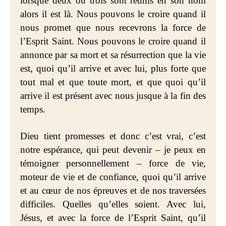
lorsque deux ou trois sont réunis en son nom
alors il est là. Nous pouvons le croire quand il
nous promet que nous recevrons la force de
l’Esprit Saint. Nous pouvons le croire quand il
annonce par sa mort et sa résurrection que la vie
est, quoi qu’il arrive et avec lui, plus forte que
tout mal et que toute mort, et que quoi qu’il
arrive il est présent avec nous jusque à la fin des
temps.
Dieu tient promesses et donc c’est vrai, c’est
notre espérance, qui peut devenir – je peux en
témoigner personnellement – force de vie,
moteur de vie et de confiance, quoi qu’il arrive
et au cœur de nos épreuves et de nos traversées
difficiles. Quelles qu’elles soient. Avec lui,
Jésus, et avec la force de l’Esprit Saint, qu’il