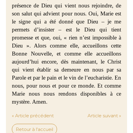
présence de Dieu qui vient nous rejoindre, de
son salut qui advient pour nous. Oui, Marie est
le signe qui a été donné que Dieu – je me
permets d’insister – est le Dieu qui tient
promesse et que, oui, « rien n’est impossible à
Dieu ». Alors comme elle, accueillons cette
Bonne Nouvelle, et comme elle accueillons
aujourd’hui encore, dès maintenant, le Christ
qui vient établir sa demeure en nous par sa
Parole et par le pain et le vin de l’eucharistie. En
nous, pour nous et pour ce monde. Et comme
Marie nous nous rendons disponibles à ce
mystère. Amen.
« Article précédent
Article suivant »
Retour à l'accueil