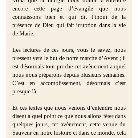
Voilà que la liturgie nous donne d’entendre
encore cette page d’évangile que nous
connaissons bien et qui dit l’inouï de la
présence de Dieu qui fait irruption dans la vie
de Marie.
Les lectures de ces jours, vous le savez, nous
pressent vers le but de notre marche d’Avent ; il
est désormais tout proche cet avènement auquel
nous nous préparons depuis plusieurs semaines.
C’est en accomplissement, désormais c’est
presque là.
Et ces textes que nous venons d’entendre nous
disent à quel point ce que nous allons fêter dans
quelques jours, cet avènement, cette venue du
Sauveur en notre histoire et dans ce monde, cela