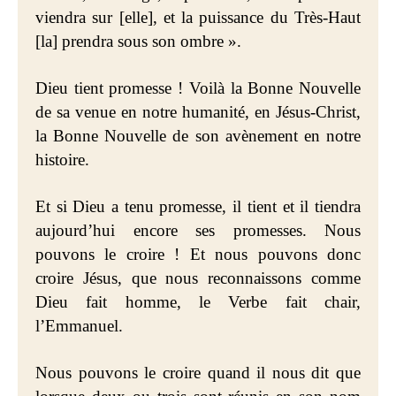
viendra sur [elle], et la puissance du Très-Haut
[la] prendra sous son ombre ».
Dieu tient promesse ! Voilà la Bonne Nouvelle
de sa venue en notre humanité, en Jésus-Christ,
la Bonne Nouvelle de son avènement en notre
histoire.
Et si Dieu a tenu promesse, il tient et il tiendra
aujourd’hui encore ses promesses. Nous
pouvons le croire ! Et nous pouvons donc
croire Jésus, que nous reconnaissons comme
Dieu fait homme, le Verbe fait chair,
l’Emmanuel.
Nous pouvons le croire quand il nous dit que