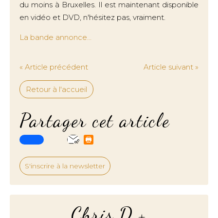
du moins à Bruxelles. Il est maintenant disponible
en vidéo et DVD, n'hésitez pas, vraiment.
La bande annonce...
« Article précédent
Article suivant »
Retour à l'accueil
Partager cet article
S'inscrire à la newsletter
Chris.D.+