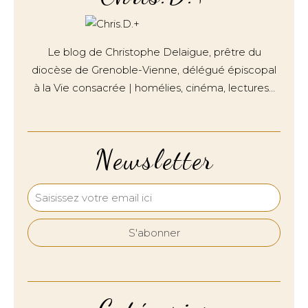
Le blog de Christophe Delaigue, prêtre du
diocèse de Grenoble-Vienne, délégué épiscopal
à la Vie consacrée | homélies, cinéma, lectures…
Newsletter