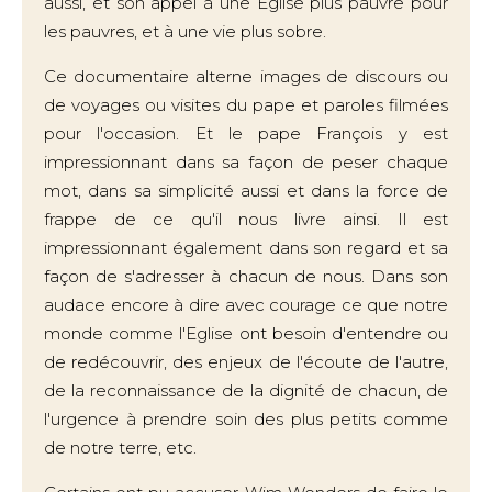
aussi, et son appel à une Eglise plus pauvre pour
les pauvres, et à une vie plus sobre.
Ce documentaire alterne images de discours ou
de voyages ou visites du pape et paroles filmées
pour l'occasion. Et le pape François y est
impressionnant dans sa façon de peser chaque
mot, dans sa simplicité aussi et dans la force de
frappe de ce qu'il nous livre ainsi. Il est
impressionnant également dans son regard et sa
façon de s'adresser à chacun de nous. Dans son
audace encore à dire avec courage ce que notre
monde comme l'Eglise ont besoin d'entendre ou
de redécouvrir, des enjeux de l'écoute de l'autre,
de la reconnaissance de la dignité de chacun, de
l'urgence à prendre soin des plus petits comme
de notre terre, etc.