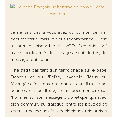
Je ne sais pas si vous avez vu ou non ce film
documentaire mais je vous recommande. Il est
maintenant disponible en VOD. J'en suis sorti
assez bouleversé, les images sont fortes, le
message tout autant.
Il ne s'agit pas tant d'un témoignage sur le pape
François et sur l'Eglise, l'évangile, Jésus ou
l'évangélisation, pas en tout cas un film catho
pour les cathos. Il s'agit d'un documentaire sur
l'homme, sur son message prophétique quant au
bien commun, au dialogue entre les peuples et
les cultures, les questions écologiques, migratoires