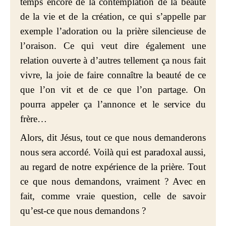
temps encore de la contemplation de la beauté
de la vie et de la création, ce qui s’appelle par
exemple l’adoration ou la prière silencieuse de
l’oraison. Ce qui veut dire également une
relation ouverte à d’autres tellement ça nous fait
vivre, la joie de faire connaître la beauté de ce
que l’on vit et de ce que l’on partage. On
pourra appeler ça l’annonce et le service du
frère…
Alors, dit Jésus, tout ce que nous demanderons
nous sera accordé. Voilà qui est paradoxal aussi,
au regard de notre expérience de la prière. Tout
ce que nous demandons, vraiment ? Avec en
fait, comme vraie question, celle de savoir
qu’est-ce que nous demandons ?