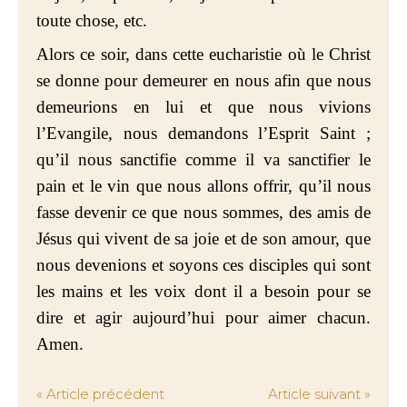
toute chose, etc.
Alors ce soir, dans cette eucharistie où le Christ
se donne pour demeurer en nous afin que nous
demeurions en lui et que nous vivions
l’Evangile, nous demandons l’Esprit Saint ;
qu’il nous sanctifie comme il va sanctifier le
pain et le vin que nous allons offrir, qu’il nous
fasse devenir ce que nous sommes, des amis de
Jésus qui vivent de sa joie et de son amour, que
nous devenions et soyons ces disciples qui sont
les mains et les voix dont il a besoin pour se
dire et agir aujourd’hui pour aimer chacun.
Amen.
« Article précédent
Article suivant »