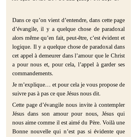
Dans ce qu’on vient d’entendre, dans cette page
d’évangile, il y a quelque chose de paradoxal
alors même qu’en fait, peut-être, c’est évident et
logique. Il y a quelque chose de paradoxal dans
cet appel à demeurer dans l’amour que le Christ
a pour nous et, pour cela, l’appel à garder ses
commandements.
Je m’explique… et pour cela je vous propose de
suivre pas à pas ce que Jésus nous dit.
Cette page d’évangile nous invite à contempler
Jésus dans son amour pour nous, Jésus qui
nous aime comme il est aimé du Père. Voilà une
Bonne nouvelle qui n’est pas si évidente que