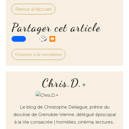
Retour à l'accueil
Partager cet article
S'inscrire à la newsletter
Chris.D.+
Le blog de Christophe Delaigue, prêtre du
diocèse de Grenoble-Vienne, délégué épiscopal
à la Vie consacrée | homélies, cinéma, lectures…