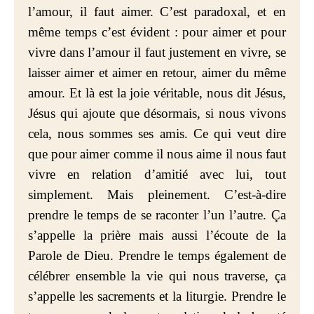
l’amour, il faut aimer. C’est paradoxal, et en
même temps c’est évident : pour aimer et pour
vivre dans l’amour il faut justement en vivre, se
laisser aimer et aimer en retour, aimer du même
amour. Et là est la joie véritable, nous dit Jésus,
Jésus qui ajoute que désormais, si nous vivons
cela, nous sommes ses amis. Ce qui veut dire
que pour aimer comme il nous aime il nous faut
vivre en relation d’amitié avec lui, tout
simplement. Mais pleinement. C’est-à-dire
prendre le temps de se raconter l’un l’autre. Ça
s’appelle la prière mais aussi l’écoute de la
Parole de Dieu. Prendre le temps également de
célébrer ensemble la vie qui nous traverse, ça
s’appelle les sacrements et la liturgie. Prendre le