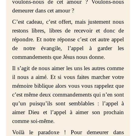
voulons-nous de cet amour ? Voulons-nous
demeurer dans cet amour ?
C’est cadeau, c’est offert, mais justement nous
restons libres, libres de recevoir et donc de
répondre. Et notre réponse c’est cet autre appel
de notre évangile, l’appel à garder les
commandements que Jésus nous donne.
Il s’agit de nous aimer les uns les autres comme
il nous a aimé. Et si vous faites marcher votre
mémoire biblique alors vous vous rappelez que
c’est même deux commandements qui n’en sont
qu’un puisqu’ils sont semblables : l’appel à
aimer Dieu et l’appel à aimer son prochain
comme soi-même.
Voilà le paradoxe ! Pour demeurer dans