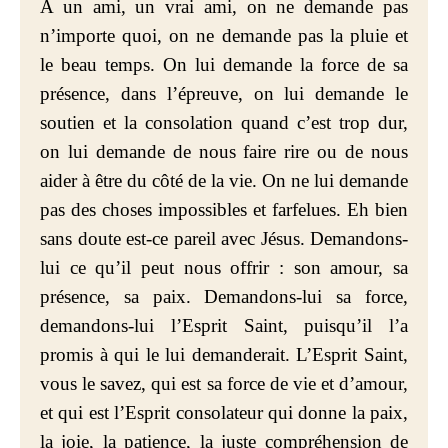
A un ami, un vrai ami, on ne demande pas
n’importe quoi, on ne demande pas la pluie et
le beau temps. On lui demande la force de sa
présence, dans l’épreuve, on lui demande le
soutien et la consolation quand c’est trop dur,
on lui demande de nous faire rire ou de nous
aider à être du côté de la vie. On ne lui demande
pas des choses impossibles et farfelues. Eh bien
sans doute est-ce pareil avec Jésus. Demandons-
lui ce qu’il peut nous offrir : son amour, sa
présence, sa paix. Demandons-lui sa force,
demandons-lui l’Esprit Saint, puisqu’il l’a
promis à qui le lui demanderait. L’Esprit Saint,
vous le savez, qui est sa force de vie et d’amour,
et qui est l’Esprit consolateur qui donne la paix,
la joie, la patience, la juste compréhension de