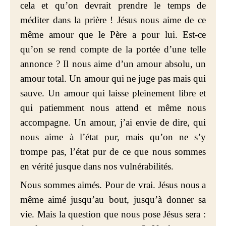
cela et qu’on devrait prendre le temps de
méditer dans la prière ! Jésus nous aime de ce
même amour que le Père a pour lui. Est-ce
qu’on se rend compte de la portée d’une telle
annonce ? Il nous aime d’un amour absolu, un
amour total. Un amour qui ne juge pas mais qui
sauve. Un amour qui laisse pleinement libre et
qui patiemment nous attend et même nous
accompagne. Un amour, j’ai envie de dire, qui
nous aime à l’état pur, mais qu’on ne s’y
trompe pas, l’état pur de ce que nous sommes
en vérité jusque dans nos vulnérabilités.
Nous sommes aimés. Pour de vrai. Jésus nous a
même aimé jusqu’au bout, jusqu’à donner sa
vie. Mais la question que nous pose Jésus sera :