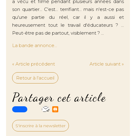
a vécu et filmé pendant plusieurs années dans
son quartier... C'est... terrifiant... mais n'est-ce pas
qu'une partie du réel, car il y a aussi et
heureusement tout le travail d'éducateurs ? ...
Peut-être pas de partout, visiblement ? ...
La bande annonce...
« Article précédent
Article suivant »
Retour à l'accueil
Partager cet article
S'inscrire à la newsletter