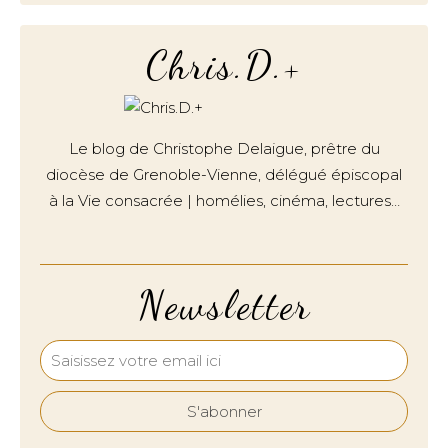
Chris.D.+
Le blog de Christophe Delaigue, prêtre du
diocèse de Grenoble-Vienne, délégué épiscopal
à la Vie consacrée | homélies, cinéma, lectures…
Newsletter