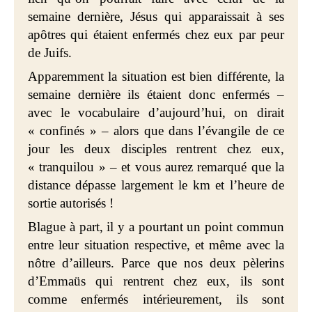
semaine dernière, Jésus qui apparaissait à ses
apôtres qui étaient enfermés chez eux par peur
de Juifs.
Apparemment la situation est bien différente, la
semaine dernière ils étaient donc enfermés –
avec le vocabulaire d’aujourd’hui, on dirait
« confinés » – alors que dans l’évangile de ce
jour les deux disciples rentrent chez eux,
« tranquilou » – et vous aurez remarqué que la
distance dépasse largement le km et l’heure de
sortie autorisés !
Blague à part, il y a pourtant un point commun
entre leur situation respective, et même avec la
nôtre d’ailleurs. Parce que nos deux pèlerins
d’Emmaüs qui rentrent chez eux, ils sont
comme enfermés intérieurement, ils sont