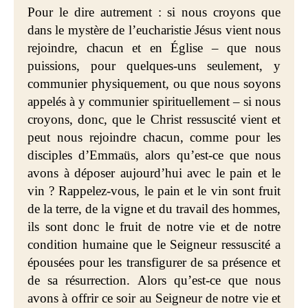
Pour le dire autrement : si nous croyons que
dans le mystère de l’eucharistie Jésus vient nous
rejoindre, chacun et en Église – que nous
puissions, pour quelques-uns seulement, y
communier physiquement, ou que nous soyons
appelés à y communier spirituellement – si nous
croyons, donc, que le Christ ressuscité vient et
peut nous rejoindre chacun, comme pour les
disciples d’Emmaüs, alors qu’est-ce que nous
avons à déposer aujourd’hui avec le pain et le
vin ? Rappelez-vous, le pain et le vin sont fruit
de la terre, de la vigne et du travail des hommes,
ils sont donc le fruit de notre vie et de notre
condition humaine que le Seigneur ressuscité a
épousées pour les transfigurer de sa présence et
de sa résurrection. Alors qu’est-ce que nous
avons à offrir ce soir au Seigneur de notre vie et