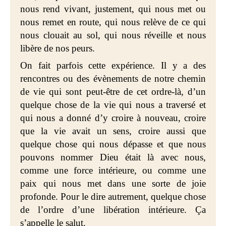
nous rend vivant, justement, qui nous met ou
nous remet en route, qui nous relève de ce qui
nous clouait au sol, qui nous réveille et nous
libère de nos peurs.
On fait parfois cette expérience. Il y a des
rencontres ou des évènements de notre chemin
de vie qui sont peut-être de cet ordre-là, d’un
quelque chose de la vie qui nous a traversé et
qui nous a donné d’y croire à nouveau, croire
que la vie avait un sens, croire aussi que
quelque chose qui nous dépasse et que nous
pouvons nommer Dieu était là avec nous,
comme une force intérieure, ou comme une
paix qui nous met dans une sorte de joie
profonde. Pour le dire autrement, quelque chose
de l’ordre d’une libération intérieure. Ça
s’appelle le salut.