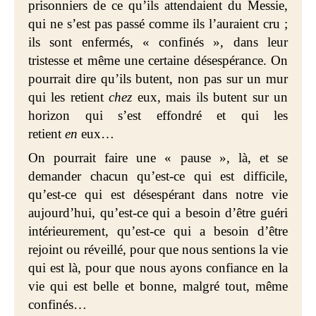
prisonniers de ce qu’ils attendaient du Messie,
qui ne s’est pas passé comme ils l’auraient cru ;
ils sont enfermés, « confinés », dans leur
tristesse et même une certaine désespérance. On
pourrait dire qu’ils butent, non pas sur un mur
qui les retient
chez
eux, mais ils butent sur un
horizon qui s’est effondré et qui les
retient
en
eux…
On pourrait faire une « pause », là, et se
demander chacun qu’est-ce qui est difficile,
qu’est-ce qui est désespérant dans notre vie
aujourd’hui, qu’est-ce qui a besoin d’être guéri
intérieurement, qu’est-ce qui a besoin d’être
rejoint ou réveillé, pour que nous sentions la vie
qui est là, pour que nous ayons confiance en la
vie qui est belle et bonne, malgré tout, même
confinés…