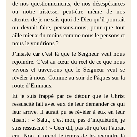
de nos questionnements, de nos désespérances
ou notre tristesse, peut-être même de nos
attentes de je ne sais quoi de Dieu qu’il pourrait
ou devrait faire, pensons-nous, pour que tout
aille mieux du moins comme nous le pensons et
nous le voudrions ?
J’insiste car c’est là que le Seigneur veut nous
rejoindre. C’est au cœur du réel de ce que nous
vivons et traversons que le Seigneur veut se
révéler à nous. Comme au soir de Pâques sur la
route d’Emmaüs.
Et je suis frappé par ce détour que le Christ
ressuscité fait avec eux de leur demander ce qui
leur arrive. Il aurait pu se révéler à eux en leur
disant : « Salut, c’est moi, pas d’inquiétude, je
suis ressuscité ! » Ceci dit, pas sûr qu’on l’aurait
cru. Non, il prend le temps de les rejoindre là