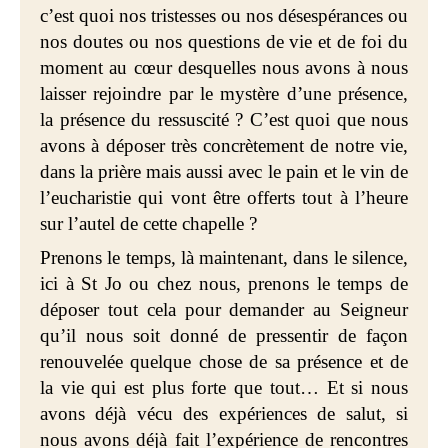
c’est quoi nos tristesses ou nos désespérances ou
nos doutes ou nos questions de vie et de foi du
moment au cœur desquelles nous avons à nous
laisser rejoindre par le mystère d’une présence,
la présence du ressuscité ? C’est quoi que nous
avons à déposer très concrètement de notre vie,
dans la prière mais aussi avec le pain et le vin de
l’eucharistie qui vont être offerts tout à l’heure
sur l’autel de cette chapelle ?
Prenons le temps, là maintenant, dans le silence,
ici à St Jo ou chez nous, prenons le temps de
déposer tout cela pour demander au Seigneur
qu’il nous soit donné de pressentir de façon
renouvelée quelque chose de sa présence et de
la vie qui est plus forte que tout… Et si nous
avons déjà vécu des expériences de salut, si
nous avons déjà fait l’expérience de rencontres