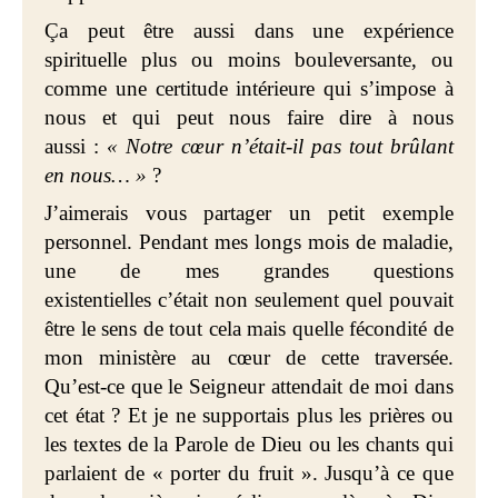
Ça peut être aussi dans une expérience
spirituelle plus ou moins bouleversante, ou
comme une certitude intérieure qui s’impose à
nous et qui peut nous faire dire à nous
aussi :
« Notre cœur n’était-il pas tout brûlant
en nous… »
?
J’aimerais vous partager un petit exemple
personnel. Pendant mes longs mois de maladie,
une de mes grandes questions
existentielles c’était non seulement quel pouvait
être le sens de tout cela mais quelle fécondité de
mon ministère au cœur de cette traversée.
Qu’est-ce que le Seigneur attendait de moi dans
cet état ? Et je ne supportais plus les prières ou
les textes de la Parole de Dieu ou les chants qui
parlaient de « porter du fruit ». Jusqu’à ce que