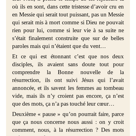
où ils en sont, dans cette tristesse d’avoir cru en
en Messie qui serait tout puissant, pas un Messie
qui serait mis à mort comme si Dieu ne pouvait
rien pour lui, comme si leur vie à sa suite ne
s’était finalement construite que sur de belles
paroles mais qui n’étaient que du vent…
Et ce qui est étonnant c’est que nos
deux
disciples, ils avaient sans doute tout pour
comprendre la Bonne nouvelle de la
résurrection, ils ont suivi Jésus qui l’avait
annoncée, et ils savent les femmes au tombeau
vide, mais ils n’y croient pas encore, ça n’est
que des mots, ça n’a pas touché
leur cœur…
Deuxième « pause » qu’on pourrait faire, parce
que ça nous concerne nous aussi : on y croit
comment, nous, à la résurrection ? Des mots