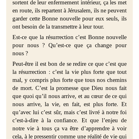
sortent de leur enfermement intérieur, ça les met
en route, ils repartent à Jérusalem, ils ne peuvent
garder cette Bonne nouvelle pour eux seuls, ils
ont besoin de la transmettre à leur tour.
Est-ce que la résurrection c’est Bonne nouvelle
pour nous ? Qu’est-ce que ça change pour
nous ?
Peut-être il est bon de se redire ce que c’est que
la résurrection : c’est la vie plus forte que tout
mal, y compris plus forte que tous nos chemins
de mort. C’est la promesse que Dieu nous fait
que quoi qu’il nous arrive, et au cœur de ce qui
nous arrive, la vie, en fait, est plus forte. Et
qu’avec lui c’est sûr, mais c’est livré à notre foi
c’est-à-dire à la confiance. Et que l’enjeu de
notre vie à tous ça va être d’apprendre à voir
cela, à le pressentir comme une réalité de vie qui