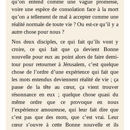
qu’on entend comme une vague promesse,
voire une espèce de consolation face à la mort
qu’on a tellement de mal à accepter comme une
réalité normale de toute vie ? Ou est-ce qu’il y a
autre chose pour nous ?
Nos deux disciples, ce qui fait qu’ils vont y
croire, ce qui fait que ça devient Bonne
nouvelle pour eux au point alors de faire demi-
tour pour retourner à Jérusalem, c’est quelque
chose de l’ordre d’une expérience qui fait que
les mots entendus deviennent réalité de vie ; ça
passe de la tête au cœur, ça vient trouver
résonnance en eux ; quelque chose quasi du
même ordre que ce provoque en nous
l’expérience amoureuse, qui leur fait dire que
c’est pas que des mots, que c’est vrai. Leur
cœur s’ouvre à cette Bonne nouvelle et ils