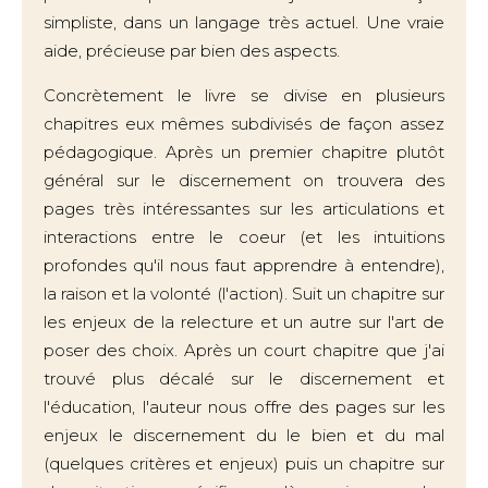
simpliste, dans un langage très actuel. Une vraie
aide, précieuse par bien des aspects.
Concrètement le livre se divise en plusieurs
chapitres eux mêmes subdivisés de façon assez
pédagogique. Après un premier chapitre plutôt
général sur le discernement on trouvera des
pages très intéressantes sur les articulations et
interactions entre le coeur (et les intuitions
profondes qu'il nous faut apprendre à entendre),
la raison et la volonté (l'action). Suit un chapitre sur
les enjeux de la relecture et un autre sur l'art de
poser des choix. Après un court chapitre que j'ai
trouvé plus décalé sur le discernement et
l'éducation, l'auteur nous offre des pages sur les
enjeux le discernement du le bien et du mal
(quelques critères et enjeux) puis un chapitre sur