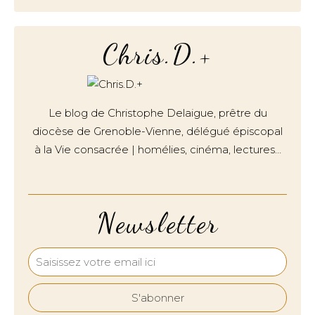
Chris.D.+
Le blog de Christophe Delaigue, prêtre du
diocèse de Grenoble-Vienne, délégué épiscopal
à la Vie consacrée | homélies, cinéma, lectures…
Newsletter