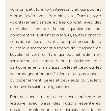
Voilà un petit livre fort intéressant et qui pourrait
même s'avérer vous être bien utile. Dans un style
volontairement simple et très concret, avec des
exemples tirés de la vie quotidienne qui
ponctuent et illustrent le discours, l'auteur entend
nous donner les bases et la compréhension de ce
qu'est le discernement à l'école de St Ignace de
Loyola. Et voilà un livre qui pourrait aider non
seulement les jeunes à qui il s'adresse tout
particulièrement mais aussi celles et ceux qui les
accompagnent ou qui s'initient à l'art passionnant
du discernement. Celles et ceux aussi qui veulent
découvrir la spiritualité ignatienne.
Pour qui connaît un peu ce qui est là présenté on
retrouve avec plaisir des notions essentielles,
posées simplement mais jamais de façon