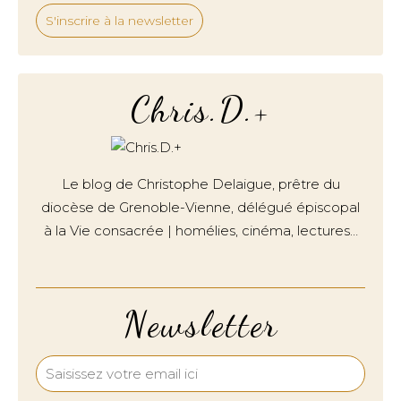
S'inscrire à la newsletter
Chris.D.+
Le blog de Christophe Delaigue, prêtre du
diocèse de Grenoble-Vienne, délégué épiscopal
à la Vie consacrée | homélies, cinéma, lectures…
Newsletter