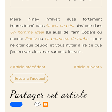
Pierre Niney m'avait aussi fortement
impressionné dans
Sauver ou périr
ainsi que dans
Un homme idéal
(lui aussi de Yann Gozlan) ou
encore
Frantz
ou
La promesse de l'aube
–
pour
ne citer que ceux-ci et vous inviter à lire ce que
j'en écrivais alors mais surtout à les voir...
« Article précédent
Article suivant »
Retour à l'accueil
Partager cet article