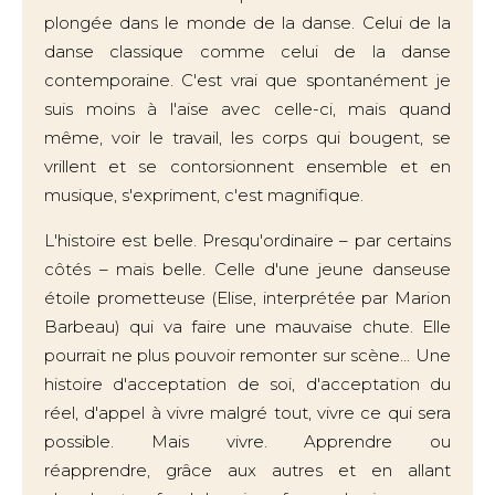
plongée dans le monde de la danse. Celui de la
danse classique comme celui de la danse
contemporaine. C'est vrai que spontanément je
suis moins à l'aise avec celle-ci, mais quand
même, voir le travail, les corps qui bougent, se
vrillent et se contorsionnent ensemble et en
musique, s'expriment, c'est magnifique.
L'histoire est belle. Presqu'ordinaire – par certains
côtés – mais belle. Celle d'une jeune danseuse
étoile prometteuse (Elise, interprétée par Marion
Barbeau) qui va faire une mauvaise chute. Elle
pourrait ne plus pouvoir remonter sur scène... Une
histoire d'acceptation de soi, d'acceptation du
réel, d'appel à vivre malgré tout, vivre ce qui sera
possible. Mais vivre. Apprendre ou
réapprendre, grâce aux autres et en allant