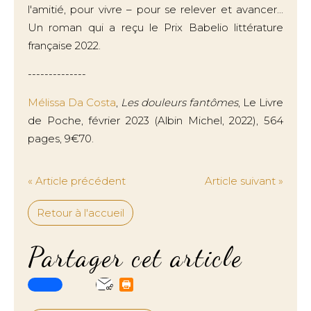
l'amitié, pour vivre – pour se relever et avancer...
Un roman qui a reçu le Prix Babelio littérature
française 2022.
--------------
Mélissa Da Costa
,
Les douleurs fantômes
, Le Livre
de Poche, février 2023 (Albin Michel, 2022), 564
pages, 9€70.
« Article précédent
Article suivant »
Retour à l'accueil
Partager cet article